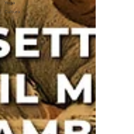
Yoga
Cultura