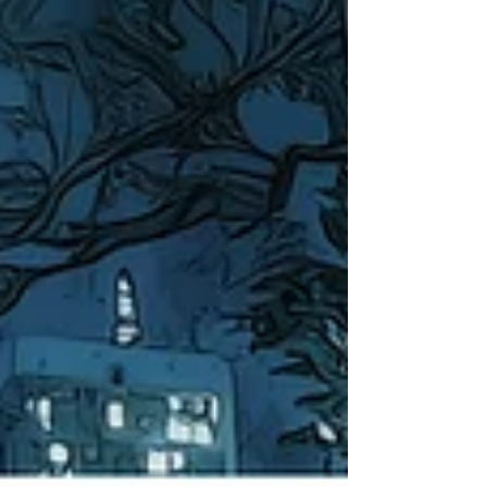
interiore.