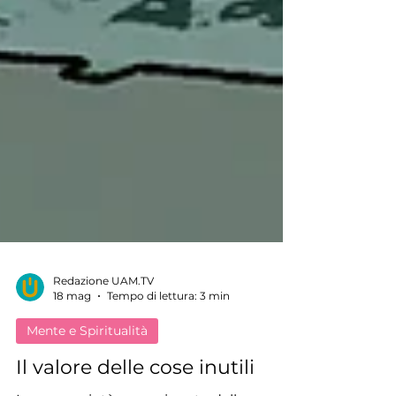
Redazione UAM.TV
18 mag
Tempo di lettura: 3 min