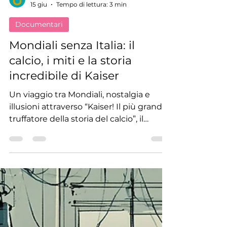
Redazione UAM.TV
15 giu
Tempo di lettura: 3 min
Documentari
Mondiali senza Italia: il
calcio, i miti e la storia
incredibile di Kaiser
Un viaggio tra Mondiali, nostalgia e