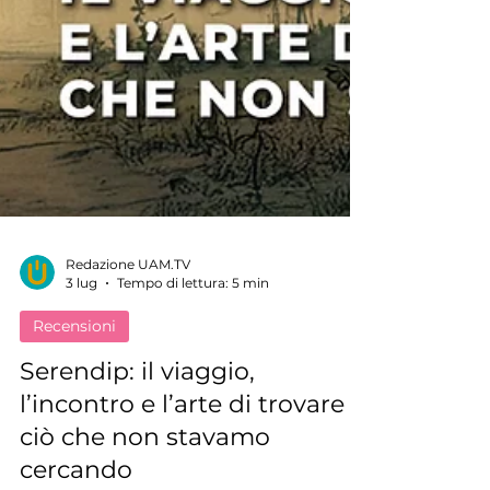
Redazione UAM.TV
3 lug
Tempo di lettura: 5 min