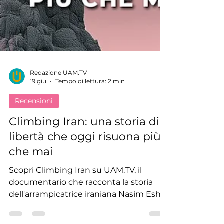
Redazione UAM.TV
19 giu
Tempo di lettura: 2 min
Recensioni
Climbing Iran: una storia di