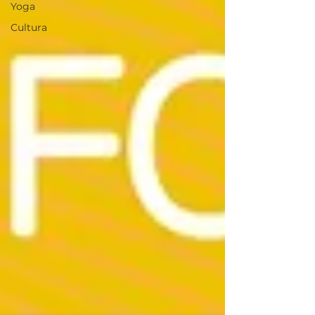
Yoga
Cultura