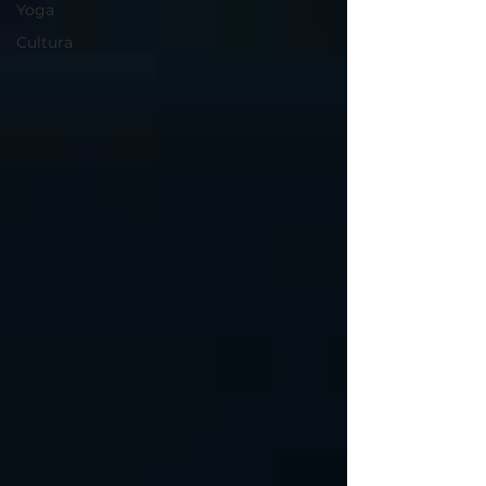
Yoga
Cultura