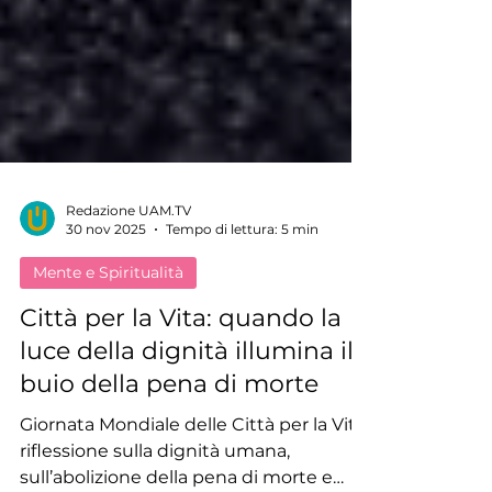
Redazione UAM.TV
30 nov 2025
Tempo di lettura: 5 min
Mente e Spiritualità
Città per la Vita: quando la
luce della dignità illumina il
buio della pena di morte
Giornata Mondiale delle Città per la Vita:
riflessione sulla dignità umana,