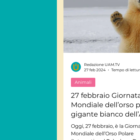
Redazione UAM.TV
27 feb 2024
Tempo di lettur
Animali
27 febbraio Giornat
Mondiale dell’orso p
gigante bianco dell’
Oggi, 27 febbraio, è la Giornata
Mondiale dell’Orso Polare