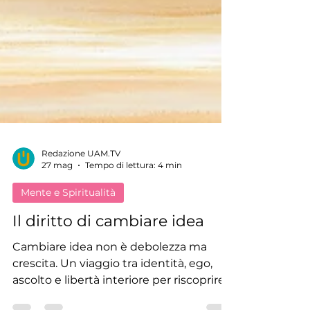
Redazione UAM.TV
27 mag
Tempo di lettura: 4 min
Mente e Spiritualità
Il diritto di cambiare idea
Cambiare idea non è debolezza ma