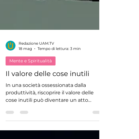
Redazione UAM.TV
18 mag
Tempo di lettura: 3 min
Mente e Spiritualità
Il valore delle cose inutili
In una società ossessionata dalla
produttività, riscoprire il valore delle
cose inutili può diventare un atto