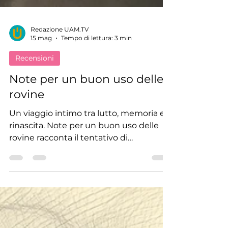
Redazione UAM.TV
15 mag
Tempo di lettura: 3 min
Recensioni
Note per un buon uso delle
rovine
Un viaggio intimo tra lutto, memoria e
rinascita. Note per un buon uso delle
rovine racconta il tentativo di