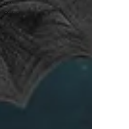
Yoga
Cultura