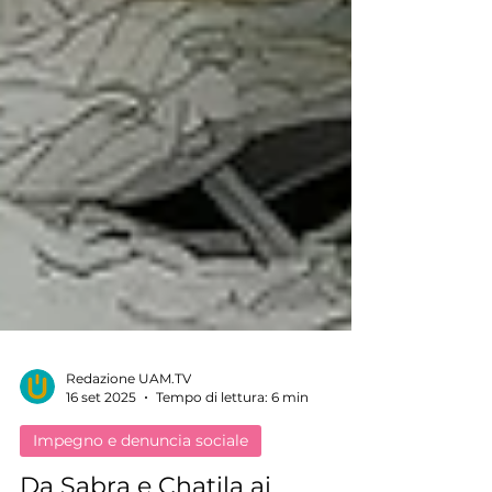
Redazione UAM.TV
16 set 2025
Tempo di lettura: 6 min
Impegno e denuncia sociale