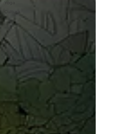
Yoga
Cultura