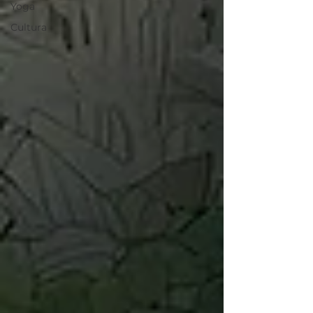
Yoga
Cultura