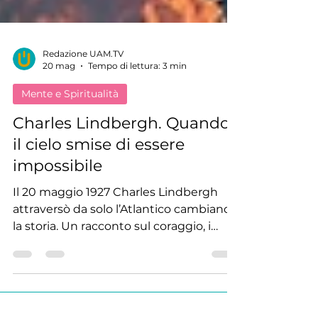
Redazione UAM.TV
20 mag
Tempo di lettura: 3 min
Mente e Spiritualità
Charles Lindbergh. Quando
il cielo smise di essere
impossibile
Il 20 maggio 1927 Charles Lindbergh
attraversò da solo l’Atlantico cambiando
la storia. Un racconto sul coraggio, i
limiti mentali e il desiderio umano di
andare oltre.