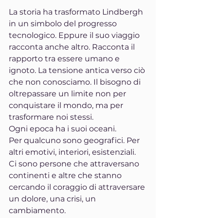
La storia ha trasformato Lindbergh 
in un simbolo del progresso 
tecnologico. Eppure il suo viaggio 
racconta anche altro. Racconta il 
rapporto tra essere umano e 
ignoto. La tensione antica verso ciò 
che non conosciamo. Il bisogno di 
oltrepassare un limite non per 
conquistare il mondo, ma per 
trasformare noi stessi.
Ogni epoca ha i suoi oceani.
Per qualcuno sono geografici. Per 
altri emotivi, interiori, esistenziali. 
Ci sono persone che attraversano 
continenti e altre che stanno 
cercando il coraggio di attraversare 
un dolore, una crisi, un 
cambiamento.