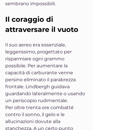
sembrano impossibili.
Il coraggio di 
attraversare il vuoto
Il suo aereo era essenziale, 
leggerissimo, progettato per 
risparmiare ogni grammo 
possibile. Per aumentare la 
capacità di carburante venne 
persino eliminato il parabrezza 
frontale. Lindbergh guidava 
guardando lateralmente o usando 
un periscopio rudimentale.
Per oltre trenta ore combatté 
contro il sonno, il gelo e le 
allucinazioni dovute alla 
stanchezza. A un certo punto 