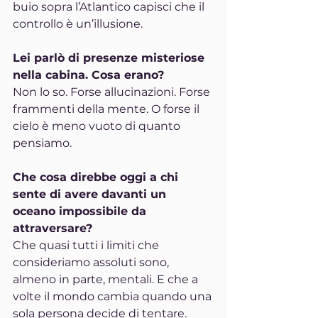
buio sopra l’Atlantico capisci che il 
controllo è un’illusione.
Lei parlò di presenze misteriose 
nella cabina. Cosa erano?
Non lo so. Forse allucinazioni. Forse 
frammenti della mente. O forse il 
cielo è meno vuoto di quanto 
pensiamo.
Che cosa direbbe oggi a chi 
sente di avere davanti un 
oceano impossibile da 
attraversare?
Che quasi tutti i limiti che 
consideriamo assoluti sono, 
almeno in parte, mentali. E che a 
volte il mondo cambia quando una 
sola persona decide di tentare.