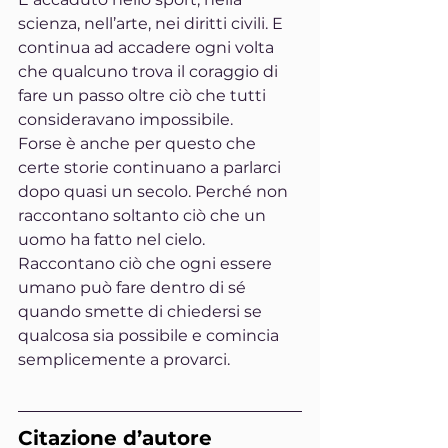
scienza, nell’arte, nei diritti civili. E 
continua ad accadere ogni volta 
che qualcuno trova il coraggio di 
fare un passo oltre ciò che tutti 
consideravano impossibile.
Forse è anche per questo che 
certe storie continuano a parlarci 
dopo quasi un secolo. Perché non 
raccontano soltanto ciò che un 
uomo ha fatto nel cielo. 
Raccontano ciò che ogni essere 
umano può fare dentro di sé 
quando smette di chiedersi se 
qualcosa sia possibile e comincia 
semplicemente a provarci.
Citazione d’autore