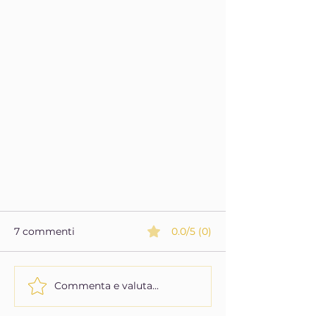
7 commenti
0.0/5 (0)
Commenta e valuta...