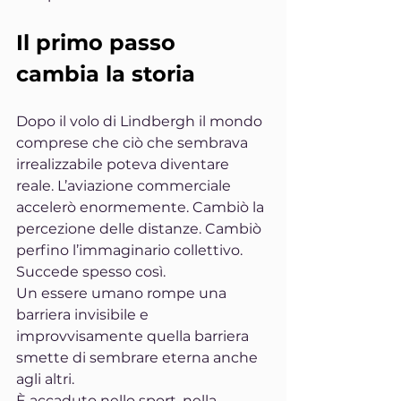
Il primo passo 
cambia la storia
Dopo il volo di Lindbergh il mondo 
comprese che ciò che sembrava 
irrealizzabile poteva diventare 
reale. L’aviazione commerciale 
accelerò enormemente. Cambiò la 
percezione delle distanze. Cambiò 
perfino l’immaginario collettivo.
Succede spesso così.
Un essere umano rompe una 
barriera invisibile e 
improvvisamente quella barriera 
smette di sembrare eterna anche 
agli altri.
È accaduto nello sport, nella 