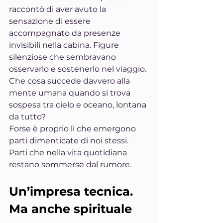
raccontò di aver avuto la 
sensazione di essere 
accompagnato da presenze 
invisibili nella cabina. Figure 
silenziose che sembravano 
osservarlo e sostenerlo nel viaggio.
Che cosa succede davvero alla 
mente umana quando si trova 
sospesa tra cielo e oceano, lontana 
da tutto?
Forse è proprio lì che emergono 
parti dimenticate di noi stessi. 
Parti che nella vita quotidiana 
restano sommerse dal rumore.
Un’impresa tecnica. 
Ma anche spirituale