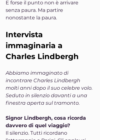
E forse il punto non è arrivare 
senza paura. Ma partire 
nonostante la paura.
Intervista 
immaginaria a 
Charles Lindbergh
Abbiamo immaginato di 
incontrare Charles Lindbergh 
molti anni dopo il suo celebre volo. 
Seduto in silenzio davanti a una 
finestra aperta sul tramonto.
Signor Lindbergh, cosa ricorda 
davvero di quel viaggio?
Il silenzio. Tutti ricordano 