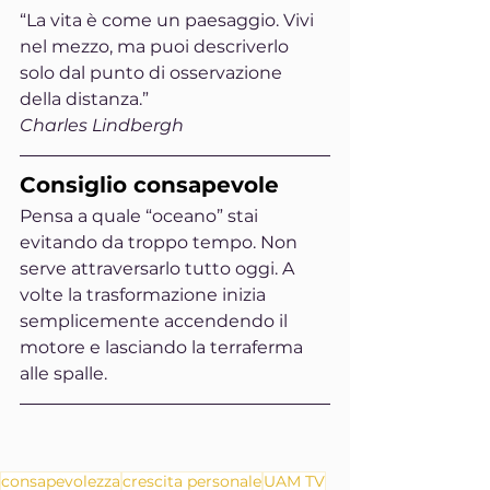
“La vita è come un paesaggio. Vivi 
nel mezzo, ma puoi descriverlo 
solo dal punto di osservazione 
della distanza.”
Charles Lindbergh
Consiglio consapevole
Pensa a quale “oceano” stai 
evitando da troppo tempo. Non 
serve attraversarlo tutto oggi. A 
volte la trasformazione inizia 
semplicemente accendendo il 
motore e lasciando la terraferma 
alle spalle.
consapevolezza
crescita personale
UAM TV