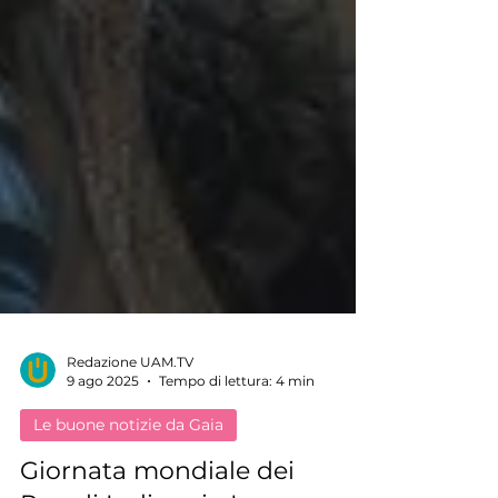
Redazione UAM.TV
9 ago 2025
Tempo di lettura: 4 min