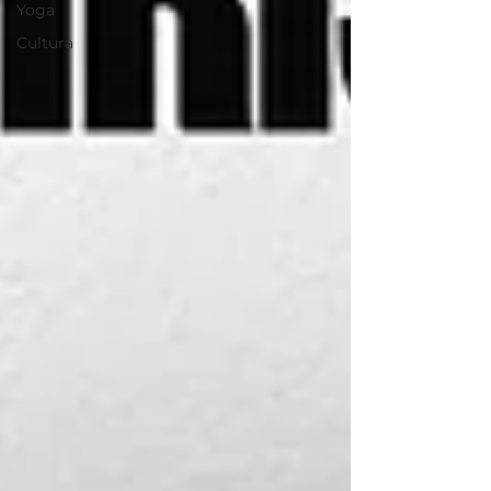
Yoga
Cultura