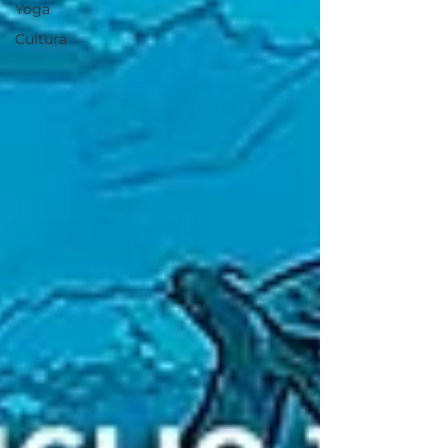
Yoga
Cultura