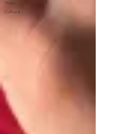
Yoga
Cultura