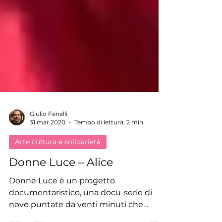
Giulio Fenelli
31 mar 2020
Tempo di lettura: 2 min
Arte cultura e solidarietà
Donne Luce – Alice
Donne Luce è un progetto
documentaristico, una docu-serie di