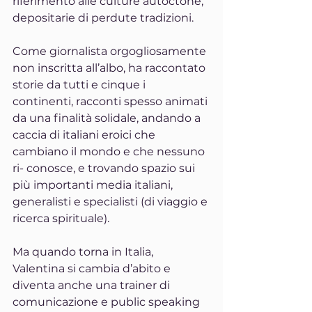
riferimento alle culture autoctone, 
depositarie di perdute tradizioni. 
Come giornalista orgogliosamente 
non inscritta all’albo, ha raccontato 
storie da tutti e cinque i 
continenti, racconti spesso animati 
da una finalità solidale, andando a 
caccia di italiani eroici che 
cambiano il mondo e che nessuno 
ri- conosce, e trovando spazio sui 
più importanti media italiani, 
generalisti e specialisti (di viaggio e 
ricerca spirituale).
Ma quando torna in Italia, 
Valentina si cambia d’abito e 
diventa anche una trainer di 
comunicazione e public speaking 