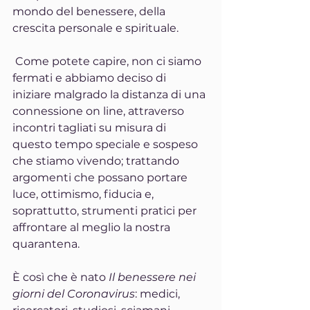
mondo del benessere, della 
crescita personale e spirituale.
 Come potete capire, non ci siamo 
fermati e abbiamo deciso di 
iniziare malgrado la distanza di una 
connessione on line, attraverso 
incontri tagliati su misura di 
questo tempo speciale e sospeso 
che stiamo vivendo; trattando 
argomenti che possano portare 
luce, ottimismo, fiducia e, 
soprattutto, strumenti pratici per 
affrontare al meglio la nostra 
quarantena. 
È così che è nato 
Il benessere nei 
giorni del Coronavirus
: medici, 