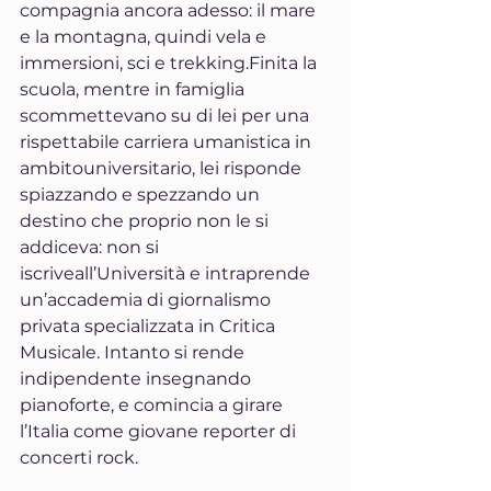
compagnia ancora adesso: il mare 
e la montagna, quindi vela e 
immersioni, sci e trekking.Finita la 
scuola, mentre in famiglia 
scommettevano su di lei per una 
rispettabile carriera umanistica in 
ambitouniversitario, lei risponde 
spiazzando e spezzando un 
destino che proprio non le si 
addiceva: non si 
iscriveall’Università e intraprende 
un’accademia di giornalismo 
privata specializzata in Critica 
Musicale. Intanto si rende 
indipendente insegnando 
pianoforte, e comincia a girare 
l’Italia come giovane reporter di 
concerti rock.