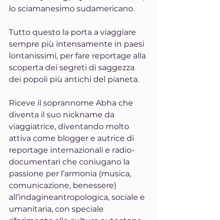
lo sciamanesimo sudamericano. 
Tutto questo la porta a viaggiare 
sempre più intensamente in paesi 
lontanissimi, per fare reportage alla 
scoperta dei segreti di saggezza 
dei popoli più antichi del pianeta. 
Riceve il soprannome Abha che 
diventa il suo nickname da 
viaggiatrice, diventando molto 
attiva come blogger e autrice di 
reportage internazionali e radio-
documentari che coniugano la 
passione per l’armonia (musica, 
comunicazione, benessere) 
all’indagineantropologica, sociale e 
umanitaria, con speciale 