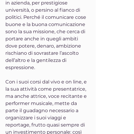
in azienda, per prestigiose 
università, o persino al fianco di 
politici. Perché il comunicare cose 
buone e la buona comunicazione 
sono la sua missione, che cerca di 
portare anche in quegli ambiti 
dove potere, denaro, ambizione 
rischiano di sovrastare l’ascolto 
dell’altro e la gentilezza di 
espressione.
Con i suoi corsi dal vivo e on line, e 
la sua attività come presentatrice, 
ma anche attrice, voce recitante e 
performer musicale, mette da 
parte il guadagno necessario a 
organizzare i suoi viaggi e 
reportage, frutto quasi sempre di 
un investimento personale: così 