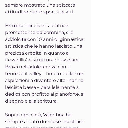
sempre mostrato una spiccata 
attitudine per lo sport e le arti. 
Ex maschiaccio e calciatrice 
promettente da bambina, si è 
addolcita con 10 anni di ginnastica 
artistica che le hanno lasciato una 
preziosa eredità in quanto a 
flessibilità e struttura muscolare. 
Brava nell’adolescenza con il 
tennis e il volley – fino a che le sue 
aspirazioni a diventare alta l’hanno 
lasciata bassa – parallelamente si 
dedica con profitto al pianoforte, al 
disegno e alla scrittura.
Sopra ogni cosa, Valentina ha 
sempre amato due cose: ascoltare 