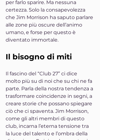
per farlo sparire. Ma nessuna 
certezza. Solo la consapevolezza 
che Jim Morrison ha saputo parlare 
alle zone più oscure dell’animo 
umano, e forse per questo è 
diventato immortale.
Il bisogno di miti
Il fascino del “Club 27” ci dice 
molto più su di noi che su chi ne fa 
parte. Parla della nostra tendenza a 
trasformare coincidenze in segni, a 
creare storie che possano spiegare 
ciò che ci spaventa. Jim Morrison, 
come gli altri membri di questo 
club, incarna l’eterna tensione tra 
la luce del talento e l’ombra della 