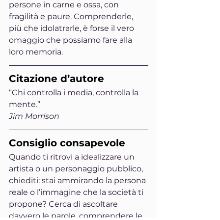
persone in carne e ossa, con 
fragilità e paure. Comprenderle, 
più che idolatrarle, è forse il vero 
omaggio che possiamo fare alla 
loro memoria.
Citazione d’autore
“Chi controlla i media, controlla la 
mente.”
Jim Morrison
Consiglio consapevole
Quando ti ritrovi a idealizzare un 
artista o un personaggio pubblico, 
chiediti: stai ammirando la persona 
reale o l’immagine che la società ti 
propone? Cerca di ascoltare 
davvero le parole, comprendere le 