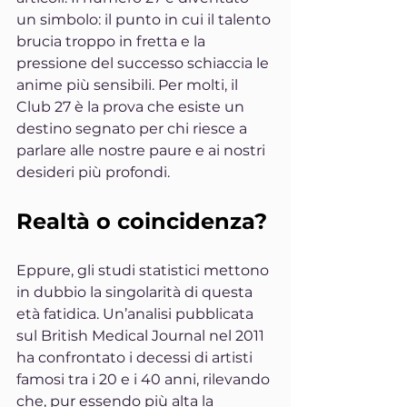
un simbolo: il punto in cui il talento 
brucia troppo in fretta e la 
pressione del successo schiaccia le 
anime più sensibili. Per molti, il 
Club 27 è la prova che esiste un 
destino segnato per chi riesce a 
parlare alle nostre paure e ai nostri 
desideri più profondi.
Realtà o coincidenza?
Eppure, gli studi statistici mettono 
in dubbio la singolarità di questa 
età fatidica. Un’analisi pubblicata 
sul British Medical Journal nel 2011 
ha confrontato i decessi di artisti 
famosi tra i 20 e i 40 anni, rilevando 
che, pur essendo più alta la 