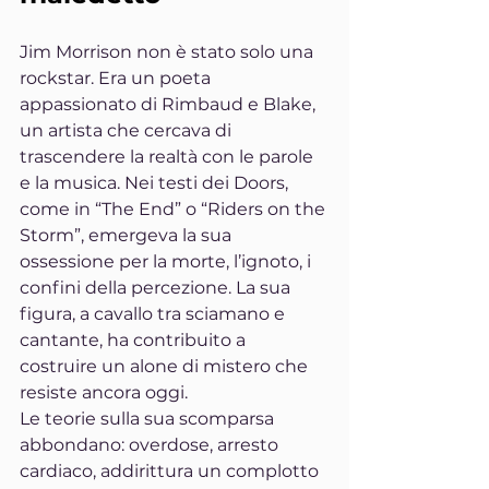
Jim Morrison non è stato solo una 
rockstar. Era un poeta 
appassionato di Rimbaud e Blake, 
un artista che cercava di 
trascendere la realtà con le parole 
e la musica. Nei testi dei Doors, 
come in “The End” o “Riders on the 
Storm”, emergeva la sua 
ossessione per la morte, l’ignoto, i 
confini della percezione. La sua 
figura, a cavallo tra sciamano e 
cantante, ha contribuito a 
costruire un alone di mistero che 
resiste ancora oggi.
Le teorie sulla sua scomparsa 
abbondano: overdose, arresto 
cardiaco, addirittura un complotto 