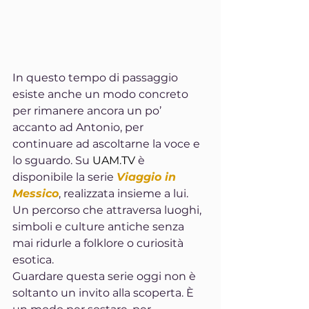
In questo tempo di passaggio 
esiste anche un modo concreto 
per rimanere ancora un po’ 
accanto ad Antonio, per 
continuare ad ascoltarne la voce e 
lo sguardo. Su 
UAM.TV
 è 
disponibile la serie 
Viaggio in 
Messico
, realizzata insieme a lui. 
Un percorso che attraversa luoghi, 
simboli e culture antiche senza 
mai ridurle a folklore o curiosità 
esotica.
Guardare questa serie oggi non è 
soltanto un invito alla scoperta. È 