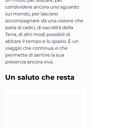
un modo per sostare, per 
condividere ancora uno sguardo 
sul mondo, per lasciarsi 
accompagnare da una visione che 
parla di radici, di sacralità della 
Terra, di altri modi possibili di 
abitare il tempo e lo spazio. È un 
viaggio che continua, e che 
permette di sentire la sua 
presenza ancora viva.
Un saluto che resta