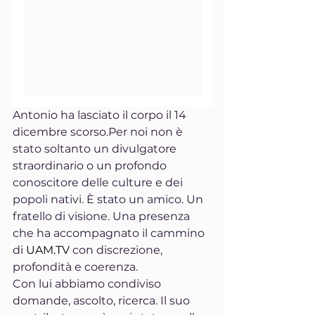
Antonio ha lasciato il corpo il 14 
dicembre scorso.Per noi non è 
stato soltanto un divulgatore 
straordinario o un profondo 
conoscitore delle culture e dei 
popoli nativi. È stato un amico. Un 
fratello di visione. Una presenza 
che ha accompagnato il cammino 
di 
UAM.TV
 con discrezione, 
profondità e coerenza.
Con lui abbiamo condiviso 
domande, ascolto, ricerca. Il suo 