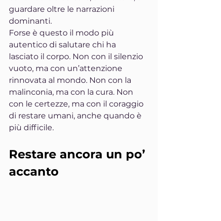
guardare oltre le narrazioni 
dominanti.
Forse è questo il modo più 
autentico di salutare chi ha 
lasciato il corpo. Non con il silenzio 
vuoto, ma con un’attenzione 
rinnovata al mondo. Non con la 
malinconia, ma con la cura. Non 
con le certezze, ma con il coraggio 
di restare umani, anche quando è 
più difficile.
Restare ancora un po’ 
accanto