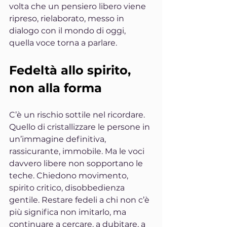
volta che un pensiero libero viene 
ripreso, rielaborato, messo in 
dialogo con il mondo di oggi, 
quella voce torna a parlare.
Fedeltà allo spirito, 
non alla forma
C’è un rischio sottile nel ricordare. 
Quello di cristallizzare le persone in 
un’immagine definitiva, 
rassicurante, immobile. Ma le voci 
davvero libere non sopportano le 
teche. Chiedono movimento, 
spirito critico, disobbedienza 
gentile. Restare fedeli a chi non c’è 
più significa non imitarlo, ma 
continuare a cercare, a dubitare, a 