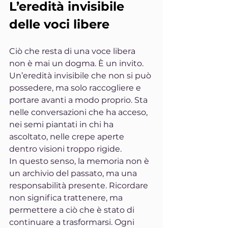
L’eredità invisibile 
delle voci libere
Ciò che resta di una voce libera 
non è mai un dogma. È un invito. 
Un’eredità invisibile che non si può 
possedere, ma solo raccogliere e 
portare avanti a modo proprio. Sta 
nelle conversazioni che ha acceso, 
nei semi piantati in chi ha 
ascoltato, nelle crepe aperte 
dentro visioni troppo rigide.
In questo senso, la memoria non è 
un archivio del passato, ma una 
responsabilità presente. Ricordare 
non significa trattenere, ma 
permettere a ciò che è stato di 
continuare a trasformarsi. Ogni 