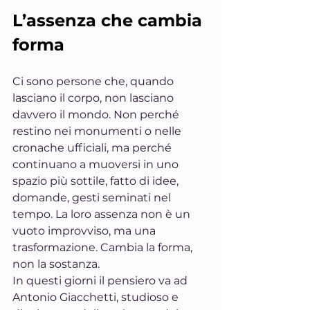
L’assenza che cambia 
forma
Ci sono persone che, quando 
lasciano il corpo, non lasciano 
davvero il mondo. Non perché 
restino nei monumenti o nelle 
cronache ufficiali, ma perché 
continuano a muoversi in uno 
spazio più sottile, fatto di idee, 
domande, gesti seminati nel 
tempo. La loro assenza non è un 
vuoto improvviso, ma una 
trasformazione. Cambia la forma, 
non la sostanza.
In questi giorni il pensiero va ad 
Antonio Giacchetti, studioso e 