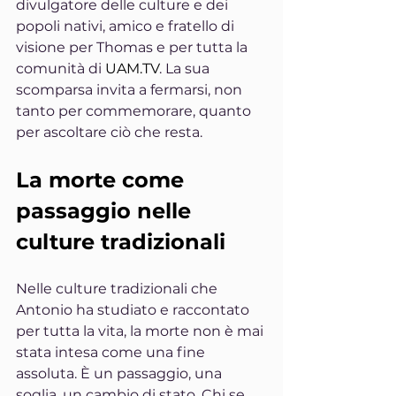
divulgatore delle culture e dei 
popoli nativi, amico e fratello di 
visione per Thomas e per tutta la 
comunità di 
UAM.TV
. La sua 
scomparsa invita a fermarsi, non 
tanto per commemorare, quanto 
per ascoltare ciò che resta.
La morte come 
passaggio nelle 
culture tradizionali
Nelle culture tradizionali che 
Antonio ha studiato e raccontato 
per tutta la vita, la morte non è mai 
stata intesa come una fine 
assoluta. È un passaggio, una 
soglia, un cambio di stato. Chi se 