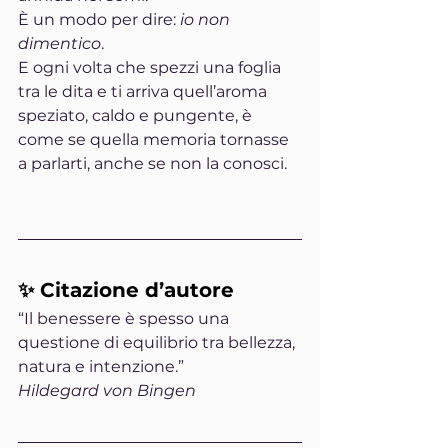
È un modo per dire: 
io non 
dimentico
.
E ogni volta che spezzi una foglia 
tra le dita e ti arriva quell’aroma 
speziato, caldo e pungente, è 
come se quella memoria tornasse 
a parlarti, anche se non la conosci.
✨ Citazione d’autore
“Il benessere è spesso una 
questione di equilibrio tra bellezza, 
natura e intenzione.”
Hildegard von Bingen