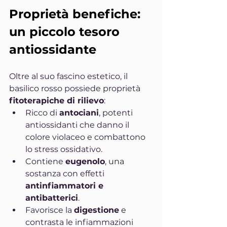
Proprietà benefiche: 
un piccolo tesoro 
antiossidante
Oltre al suo fascino estetico, il 
basilico rosso possiede proprietà 
fitoterapiche di rilievo
:
Ricco di 
antociani
, potenti 
antiossidanti che danno il 
colore violaceo e combattono 
lo stress ossidativo.
Contiene 
eugenolo
, una 
sostanza con effetti 
antinfiammatori e 
antibatterici
.
Favorisce la 
digestione
 e 
contrasta le infiammazioni 