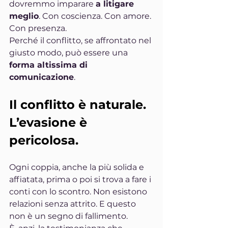
dovremmo imparare 
a litigare 
meglio
. Con coscienza. Con amore. 
Con presenza.
Perché il conflitto, se affrontato nel 
giusto modo, può essere una 
forma altissima di 
comunicazione
.
Il conflitto è naturale. 
L’evasione è 
pericolosa.
Ogni coppia, anche la più solida e 
affiatata, prima o poi si trova a fare i 
conti con lo scontro. Non esistono 
relazioni senza attrito. E questo 
non è un segno di fallimento.