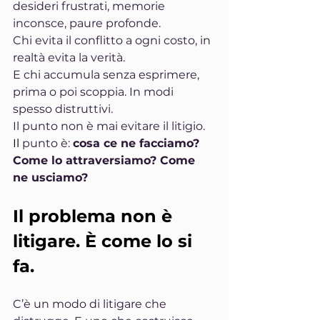
desideri frustrati, memorie 
inconsce, paure profonde.
Chi evita il conflitto a ogni costo, in 
realtà evita la verità.
E chi accumula senza esprimere, 
prima o poi scoppia. In modi 
spesso distruttivi.
Il punto non è mai evitare il litigio.
Il
 punto è: 
cosa ce ne facciamo? 
Come lo attraversiamo? Come 
ne usciamo?
Il problema non è 
litigare. È come lo si 
fa.
C’è un modo di litigare che 