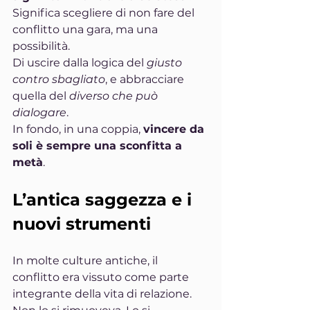
Significa scegliere di non fare del 
conflitto una gara, ma una 
possibilità.
Di uscire dalla logica del 
giusto 
contro sbagliato
, e abbracciare 
quella del 
diverso che può 
dialogare
.
In fondo, in una coppia, 
vincere da 
soli è sempre una sconfitta a 
metà
.
L’antica saggezza e i 
nuovi strumenti
In molte culture antiche, il 
conflitto era vissuto come parte 
integrante della vita di relazione.