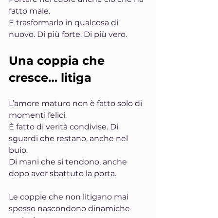
fatto male.
E trasformarlo in qualcosa di 
nuovo. Di più forte. Di più vero.
Una coppia che 
cresce… litiga
L’amore maturo non è fatto solo di 
momenti felici.
È fatto di verità condivise. Di 
sguardi che restano, anche nel 
buio.
Di mani che si tendono, anche 
dopo aver sbattuto la porta.
Le coppie che non litigano mai 
spesso nascondono dinamiche 