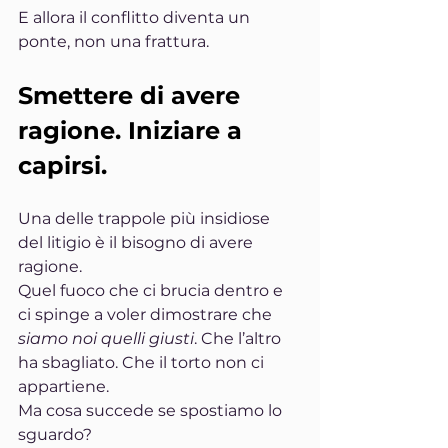
E allora il conflitto diventa un 
ponte, non una frattura.
Smettere di avere 
ragione. Iniziare a 
capirsi.
Una delle trappole più insidiose 
del litigio è il bisogno di avere 
ragione.
Quel fuoco che ci brucia dentro e 
ci spinge a voler dimostrare che 
siamo noi quelli giusti
. Che l’altro 
ha sbagliato. Che il torto non ci 
appartiene.
Ma cosa succede se spostiamo lo 
sguardo?