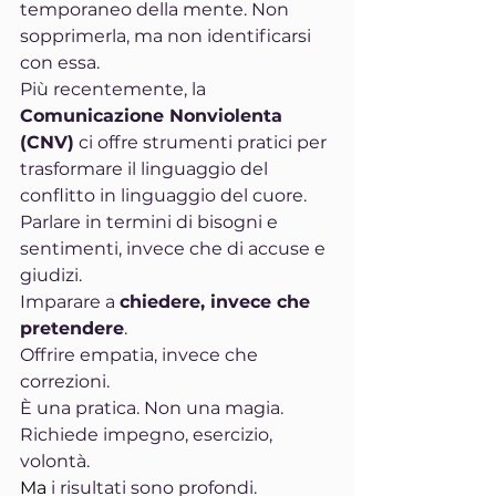
temporaneo della mente. Non 
sopprimerla, ma non identificarsi 
con essa.
Più recentemente, la 
Comunicazione Nonviolenta 
(CNV)
 ci offre strumenti pratici per 
trasformare il linguaggio del 
conflitto in linguaggio del cuore.
Parlare in termini di bisogni e 
sentimenti, invece che di accuse e 
giudizi.
Imparare a 
chiedere, invece che 
pretendere
.
Offrire empatia, invece che 
correzioni.
È una pratica. Non una magia. 
Richiede impegno, esercizio, 
volontà.
Ma
 i risultati sono profondi.