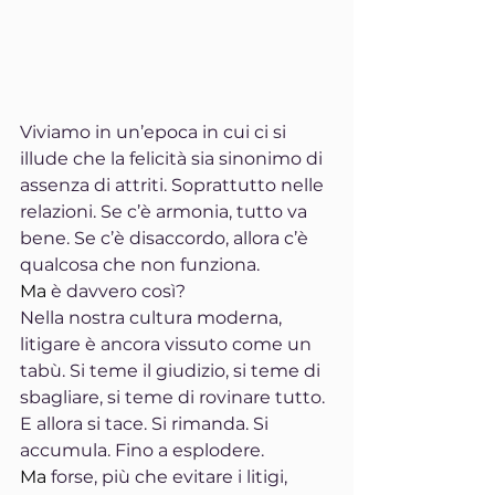
Viviamo in un’epoca in cui ci si 
illude che la felicità sia sinonimo di 
assenza di attriti. Soprattutto nelle 
relazioni. Se c’è armonia, tutto va 
bene. Se c’è disaccordo, allora c’è 
qualcosa che non funziona.
Ma
 è davvero così?
Nella nostra cultura moderna, 
litigare è ancora vissuto come un 
tabù. Si teme il giudizio, si teme di 
sbagliare, si teme di rovinare tutto. 
E allora si tace. Si rimanda. Si 
accumula. Fino a esplodere.
Ma
 forse, più che evitare i litigi, 