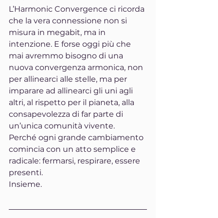
L’Harmonic Convergence ci ricorda 
che la vera connessione non si 
misura in megabit, ma in 
intenzione. E forse oggi più che 
mai avremmo bisogno di una 
nuova convergenza armonica, non 
per allinearci alle stelle, ma per 
imparare ad allinearci gli uni agli 
altri, al rispetto per il pianeta, alla 
consapevolezza di far parte di 
un’unica comunità vivente.
Perché ogni grande cambiamento 
comincia con un atto semplice e 
radicale: fermarsi, respirare, essere 
presenti.
Insieme.