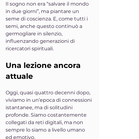
Il sogno non era “salvare il mondo 
in due giorni”, ma piantare un 
seme di coscienza. E, come tutti i 
semi, anche questo continuò a 
germogliare in silenzio, 
influenzando generazioni di 
ricercatori spirituali.
Una lezione ancora 
attuale
Oggi, quasi quattro decenni dopo, 
viviamo in un’epoca di connessioni 
istantanee, ma di solitudini 
profonde. Siamo costantemente 
collegati da reti digitali, ma non 
sempre lo siamo a livello umano 
ed emotivo.