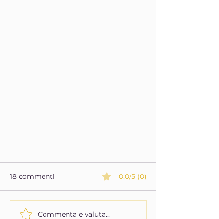
18 commenti
0.0/5 (0)
Commenta e valuta...