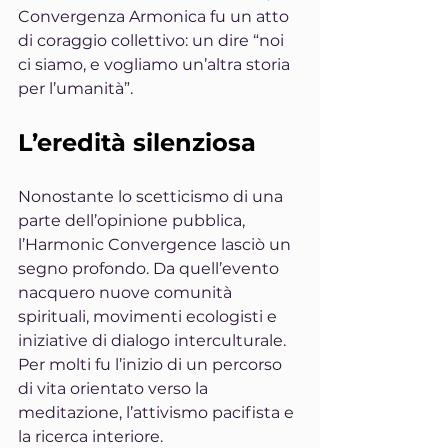
Convergenza Armonica fu un atto 
di coraggio collettivo: un dire “noi 
ci siamo, e vogliamo un’altra storia 
per l’umanità”.
L’eredità silenziosa
Nonostante lo scetticismo di una 
parte dell’opinione pubblica, 
l’Harmonic Convergence lasciò un 
segno profondo. Da quell’evento 
nacquero nuove comunità 
spirituali, movimenti ecologisti e 
iniziative di dialogo interculturale. 
Per molti fu l’inizio di un percorso 
di vita orientato verso la 
meditazione, l’attivismo pacifista e 
la ricerca interiore.