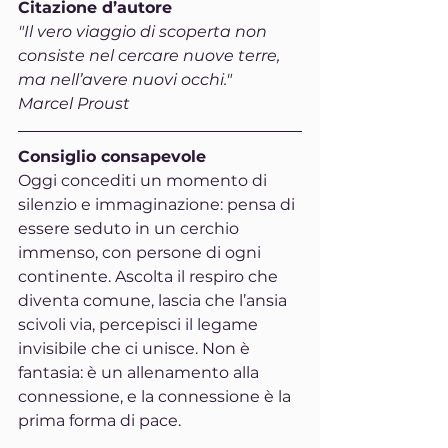
Citazione d’autore
"Il vero viaggio di scoperta non 
consiste nel cercare nuove terre, 
ma nell’avere nuovi occhi."
Marcel Proust
Consiglio consapevole
Oggi concediti un momento di 
silenzio e immaginazione: pensa di 
essere seduto in un cerchio 
immenso, con persone di ogni 
continente. Ascolta il respiro che 
diventa comune, lascia che l’ansia 
scivoli via, percepisci il legame 
invisibile che ci unisce. Non è 
fantasia: è un allenamento alla 
connessione, e la connessione è la 
prima forma di pace.