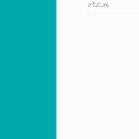
e futuro