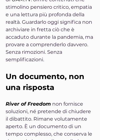
stimolino pensiero critico, empatia 
e una lettura più profonda della 
realtà. Guardarlo oggi significa non 
archiviare in fretta ciò che è 
accaduto durante la pandemia, ma 
provare a comprenderlo davvero. 
Senza rimozioni. Senza 
semplificazioni.
Un documento, non 
una risposta
River of Freedom
 non fornisce 
soluzioni, né pretende di chiudere 
il dibattito. Rimane volutamente 
aperto. È un documento di un 
tempo complesso, che conserva le 