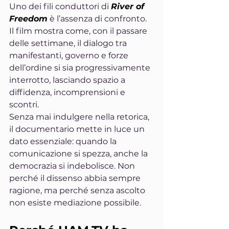
Uno dei fili conduttori di 
River of 
Freedom
 è l’assenza di confronto. 
Il film mostra come, con il passare 
delle settimane, il dialogo tra 
manifestanti, governo e forze 
dell’ordine si sia progressivamente 
interrotto, lasciando spazio a 
diffidenza, incomprensioni e 
scontri.
Senza mai indulgere nella retorica, 
il documentario mette in luce un 
dato essenziale: quando la 
comunicazione si spezza, anche la 
democrazia si indebolisce. Non 
perché il dissenso abbia sempre 
ragione, ma perché senza ascolto 
non esiste mediazione possibile.