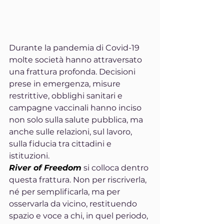
Durante la pandemia di Covid-19 
molte società hanno attraversato 
una frattura profonda. Decisioni 
prese in emergenza, misure 
restrittive, obblighi sanitari e 
campagne vaccinali hanno inciso 
non solo sulla salute pubblica, ma 
anche sulle relazioni, sul lavoro, 
sulla fiducia tra cittadini e 
istituzioni.
River of Freedom
 si colloca dentro 
questa frattura. Non per riscriverla, 
né per semplificarla, ma per 
osservarla da vicino, restituendo 
spazio e voce a chi, in quel periodo, 