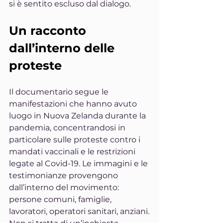
si è sentito escluso dal dialogo.
Un racconto 
dall’interno delle 
proteste
Il documentario segue le 
manifestazioni che hanno avuto 
luogo in Nuova Zelanda durante la 
pandemia, concentrandosi in 
particolare sulle proteste contro i 
mandati vaccinali e le restrizioni 
legate al Covid-19. Le immagini e le 
testimonianze provengono 
dall’interno del movimento: 
persone comuni, famiglie, 
lavoratori, operatori sanitari, anziani.