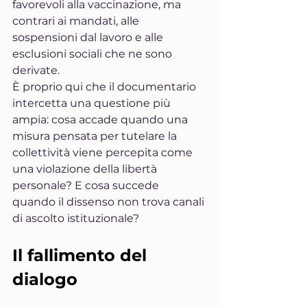
favorevoli alla vaccinazione, ma 
contrari ai mandati, alle 
sospensioni dal lavoro e alle 
esclusioni sociali che ne sono 
derivate.
È proprio qui che il documentario 
intercetta una questione più 
ampia: cosa accade quando una 
misura pensata per tutelare la 
collettività viene percepita come 
una violazione della libertà 
personale? E cosa succede 
quando il dissenso non trova canali 
di ascolto istituzionale?
Il fallimento del 
dialogo