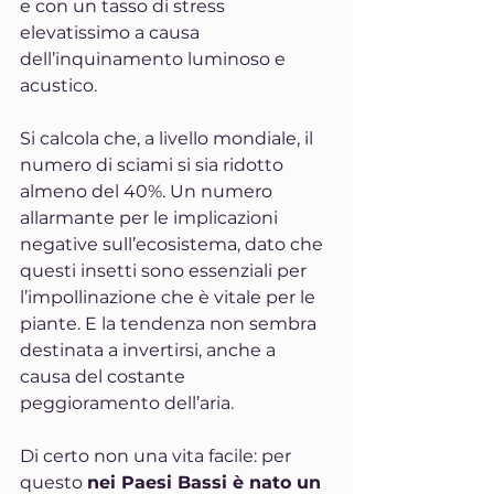
e con un tasso di stress 
elevatissimo a causa 
dell’inquinamento luminoso e 
acustico.
Si calcola che, a livello mondiale, il 
numero di sciami si sia ridotto 
almeno del 40%. Un numero 
allarmante per le implicazioni 
negative sull’ecosistema, dato che 
questi insetti sono essenziali per 
l’impollinazione che è vitale per le 
piante. E la tendenza non sembra 
destinata a invertirsi, anche a 
causa del costante 
peggioramento dell’aria.
Di certo non una vita facile: per 
questo 
nei Paesi Bassi è nato un 