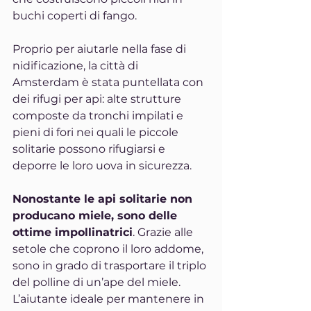
buchi coperti di fango.
Proprio per aiutarle nella fase di 
nidificazione, la città di 
Amsterdam è stata puntellata con 
dei rifugi per api: alte strutture 
composte da tronchi impilati e 
pieni di fori nei quali le piccole 
solitarie possono rifugiarsi e 
deporre le loro uova in sicurezza.
Nonostante le api solitarie non 
producano miele, sono delle 
ottime impollinatrici
. Grazie alle 
setole che coprono il loro addome, 
sono in grado di trasportare il triplo 
del polline di un’ape del miele. 
L’aiutante ideale per mantenere in 