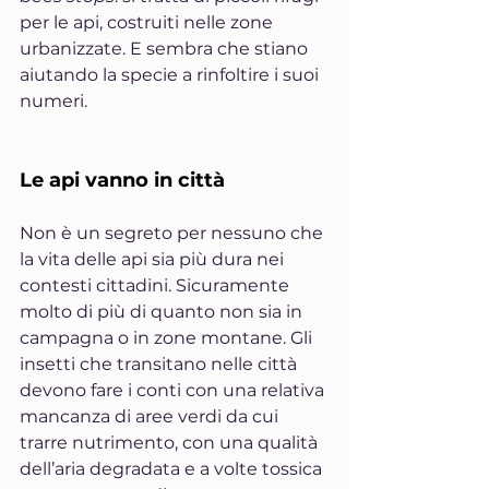
per le api, costruiti nelle zone 
urbanizzate. E sembra che stiano 
aiutando la specie a rinfoltire i suoi 
numeri.
Le api vanno in città
Non è un segreto per nessuno che 
la vita delle api sia più dura nei 
contesti cittadini. Sicuramente 
molto di più di quanto non sia in 
campagna o in zone montane. Gli 
insetti che transitano nelle città 
devono fare i conti con una relativa 
mancanza di aree verdi da cui 
trarre nutrimento, con una qualità 
dell’aria degradata e a volte tossica 