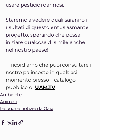
usare pesticidi dannosi.
Staremo a vedere quali saranno i 
risultati di questo entusiasmante 
progetto, sperando che possa 
iniziare qualcosa di simile anche 
nel nostro paese!
Ti ricordiamo che puoi consultare il 
nostro palinsesto in qualsiasi 
momento presso il catalogo 
pubblico di 
UAM.TV
.
Ambiente
Animali
Le buone notizie da Gaia