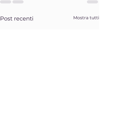
Mostra tutti
Post recenti