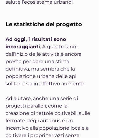
salute l’ecosistema urbano!
Le statistiche del progetto
Ad oggi, i risultati sono 
incoraggianti
. A quattro anni 
dall’inizio delle attività è ancora 
presto per dare una stima 
definitiva, ma sembra che la 
popolazione urbana delle api 
solitarie sia in effettivo aumento.
Ad aiutare, anche una serie di 
progetti paralleli, come la 
creazione di tettoie coltivabili sulle 
fermate degli autobus e un 
incentivo alla popolazione locale a 
coltivare i propri terrazzi senza 