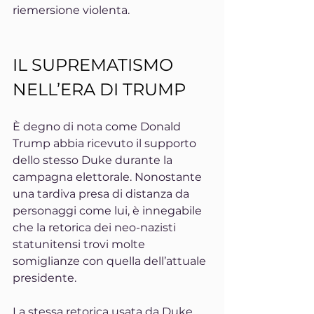
riemersione violenta.
IL SUPREMATISMO 
NELL’ERA DI TRUMP
È degno di nota come Donald 
Trump abbia ricevuto il supporto 
dello stesso Duke durante la 
campagna elettorale. Nonostante 
una tardiva presa di distanza da 
personaggi come lui, è innegabile 
che la retorica dei neo-nazisti 
statunitensi trovi molte 
somiglianze con quella dell’attuale 
presidente.
La stessa retorica usata da Duke 