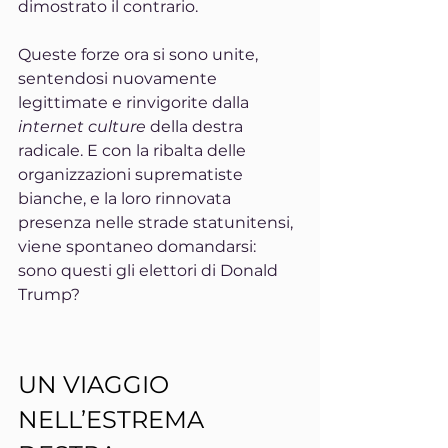
dimostrato il contrario.
Queste forze ora si sono unite, 
sentendosi nuovamente 
legittimate e rinvigorite dalla 
internet culture
 della destra 
radicale. E con la ribalta delle 
organizzazioni suprematiste 
bianche, e la loro rinnovata 
presenza nelle strade statunitensi, 
viene spontaneo domandarsi: 
sono questi gli elettori di Donald 
Trump?
UN VIAGGIO 
NELL’ESTREMA 