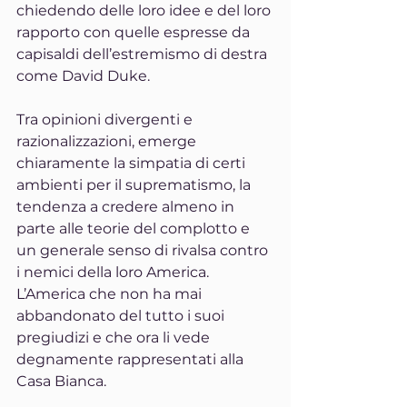
chiedendo delle loro idee e del loro 
rapporto con quelle espresse da 
capisaldi dell’estremismo di destra 
come David Duke.
Tra opinioni divergenti e 
razionalizzazioni, emerge 
chiaramente la simpatia di certi 
ambienti per il suprematismo, la 
tendenza a credere almeno in 
parte alle teorie del complotto e 
un generale senso di rivalsa contro 
i nemici della loro America. 
L’America che non ha mai 
abbandonato del tutto i suoi 
pregiudizi e che ora li vede 
degnamente rappresentati alla 
Casa Bianca.