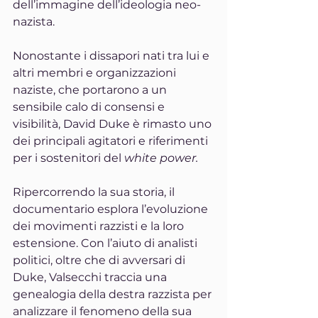
dell’immagine dell’ideologia neo-
nazista.
Nonostante i dissapori nati tra lui e 
altri membri e organizzazioni 
naziste, che portarono a un 
sensibile calo di consensi e 
visibilità, David Duke è rimasto uno 
dei principali agitatori e riferimenti 
per i sostenitori del 
white power.
Ripercorrendo la sua storia, il 
documentario esplora l’evoluzione 
dei movimenti razzisti e la loro 
estensione. Con l’aiuto di analisti 
politici, oltre che di avversari di 
Duke, Valsecchi traccia una 
genealogia della destra razzista per 
analizzare il fenomeno della sua 