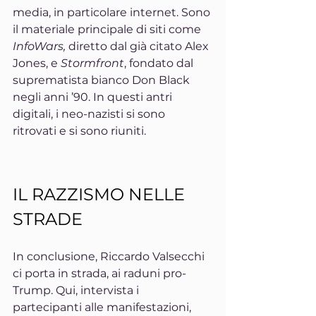
media, in particolare internet. Sono 
il materiale principale di siti come 
InfoWars, 
diretto dal già citato Alex 
Jones, e 
Stormfront
, fondato dal 
suprematista bianco Don Black 
negli anni ’90. In questi antri 
digitali, i neo-nazisti si sono 
ritrovati e si sono riuniti.
IL RAZZISMO NELLE 
STRADE
In conclusione, Riccardo Valsecchi 
ci porta in strada, ai raduni pro-
Trump. Qui, intervista i 
partecipanti alle manifestazioni, 