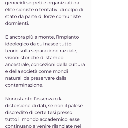
genocidi segreti e organizzati da 
élite sioniste o tentativi di colpo di 
stato da parte di forze comuniste 
dormienti.
E ancora più a monte, l’impianto 
ideologico da cui nasce tutto: 
teorie sulla separazione razziale, 
visioni storiche di stampo 
ancestrale, concezioni della cultura 
e della società come mondi 
naturali da preservare dalla 
contaminazione.
Nonostante l’assenza o la 
distorsione di dati, se non il palese 
discredito di certe tesi presso 
tutto il mondo accademico, esse 
continuano a venire rilanciate nei 