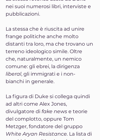
nei suoi numerosi libri, interviste e 
pubblicazioni. 
La stessa che è riuscita ad unire 
frange politiche anche molto 
distanti tra loro, ma che trovano un 
terreno ideologico simile. Oltre 
che, naturalmente, un nemico 
comune: gli ebrei, la dirigenza 
liberal
, gli immigrati e i non-
bianchi in generale.
La figura di Duke si collega quindi 
ad altri come Alex Jones, 
divulgatore di 
fake news
 e teorie 
del complotto, oppure Tom 
Metzger, fondatore del gruppo 
White Aryan Resistance. 
La lista di 