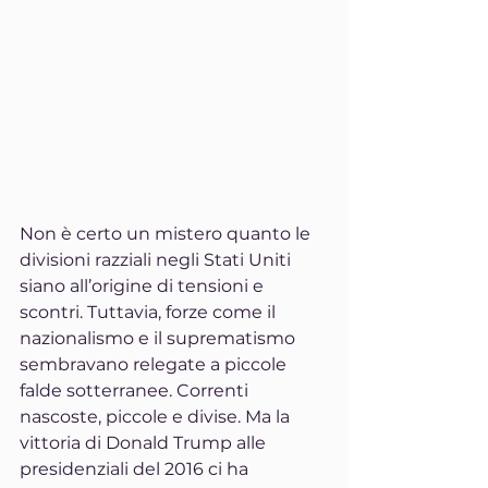
Non è certo un mistero quanto le 
divisioni razziali negli Stati Uniti 
siano all’origine di tensioni e 
scontri. Tuttavia, forze come il 
nazionalismo e il suprematismo 
sembravano relegate a piccole 
falde sotterranee. Correnti 
nascoste, piccole e divise. Ma la 
vittoria di Donald Trump alle 
presidenziali del 2016 ci ha 