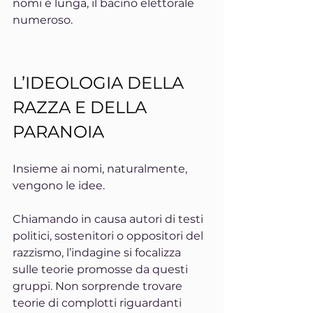
nomi è lunga, il bacino elettorale 
numeroso.
L’IDEOLOGIA DELLA 
RAZZA E DELLA 
PARANOIA
Insieme ai nomi, naturalmente, 
vengono le idee. 
Chiamando in causa autori di testi 
politici, sostenitori o oppositori del 
razzismo, l’indagine si focalizza 
sulle teorie promosse da questi 
gruppi. Non sorprende trovare 
teorie di complotti riguardanti 