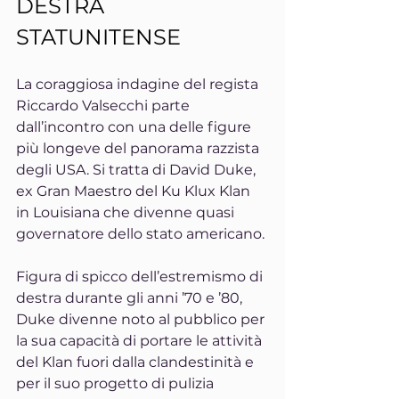
DESTRA 
STATUNITENSE
La coraggiosa indagine del regista 
Riccardo Valsecchi parte 
dall’incontro con una delle figure 
più longeve del panorama razzista 
degli USA. Si tratta di David Duke, 
ex Gran Maestro del Ku Klux Klan 
in Louisiana che divenne quasi 
governatore dello stato americano.
Figura di spicco dell’estremismo di 
destra durante gli anni ’70 e ’80, 
Duke divenne noto al pubblico per 
la sua capacità di portare le attività 
del Klan fuori dalla clandestinità e 
per il suo progetto di pulizia 