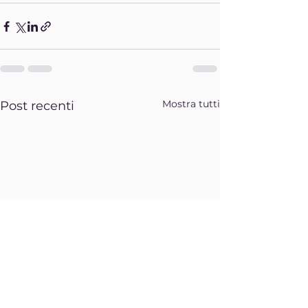
Mostra tutti
Post recenti