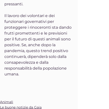
pressanti.
Il lavoro dei volontari e dei 
funzionari governativi per 
proteggere i rinoceronti sta dando 
frutti promettenti e le previsioni 
per il futuro di questi animali sono 
positive. Se, anche dopo la 
pandemia, questo trend positivo 
continuerà, dipenderà solo dalla 
consapevolezza e dalla 
responsabilità della popolazione 
umana.
Animali
Le buone notizie da Gaia