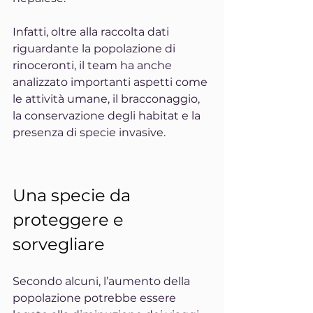
Infatti, oltre alla raccolta dati 
riguardante la popolazione di 
rinoceronti, il team ha anche 
analizzato importanti aspetti come 
le attività umane, il bracconaggio, 
la conservazione degli habitat e la 
presenza di specie invasive.
Una specie da 
proteggere e 
sorvegliare
Secondo alcuni, l’aumento della 
popolazione potrebbe essere 