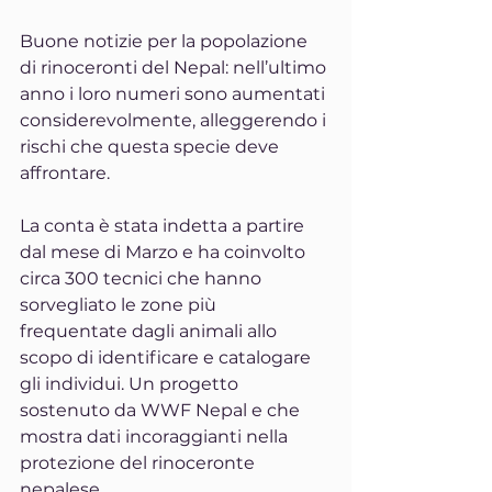
Buone notizie per la popolazione 
di rinoceronti del Nepal: nell’ultimo 
anno i loro numeri sono aumentati 
considerevolmente, alleggerendo i 
rischi che questa specie deve 
affrontare.
La conta è stata indetta a partire 
dal mese di Marzo e ha coinvolto 
circa 300 tecnici che hanno 
sorvegliato le zone più 
frequentate dagli animali allo 
scopo di identificare e catalogare 
gli individui. Un progetto 
sostenuto da WWF Nepal e che 
mostra dati incoraggianti nella 
protezione del rinoceronte 
nepalese.