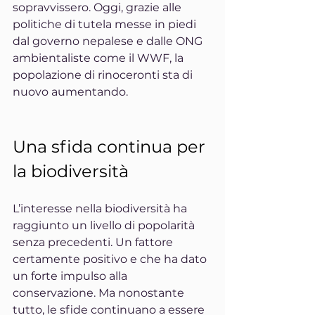
sopravvissero. Oggi, grazie alle 
politiche di tutela messe in piedi 
dal governo nepalese e dalle ONG 
ambientaliste come il WWF, la 
popolazione di rinoceronti sta di 
nuovo aumentando.
Una sfida continua per 
la biodiversità
L’interesse nella biodiversità ha 
raggiunto un livello di popolarità 
senza precedenti. Un fattore 
certamente positivo e che ha dato 
un forte impulso alla 
conservazione. Ma nonostante 
tutto, le sfide continuano a essere 