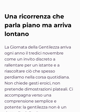
Una ricorrenza che 
parla piano ma arriva 
lontano
La Giornata della Gentilezza arriva 
ogni anno il tredici novembre 
come un invito discreto a 
rallentare per un istante e a 
riascoltare ciò che spesso 
perdiamo nella corsa quotidiana. 
Non chiede gesti eroici, non 
pretende dimostrazioni plateali. Ci 
accompagna verso una 
comprensione semplice e 
potente: la gentilezza non è un 