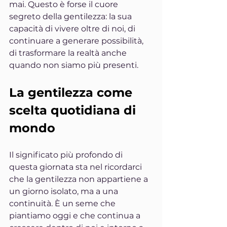
mai. Questo è forse il cuore 
segreto della gentilezza: la sua 
capacità di vivere oltre di noi, di 
continuare a generare possibilità, 
di trasformare la realtà anche 
quando non siamo più presenti.
La gentilezza come 
scelta quotidiana di 
mondo
Il significato più profondo di 
questa giornata sta nel ricordarci 
che la gentilezza non appartiene a 
un giorno isolato, ma a una 
continuità. È un seme che 
piantiamo oggi e che continua a 