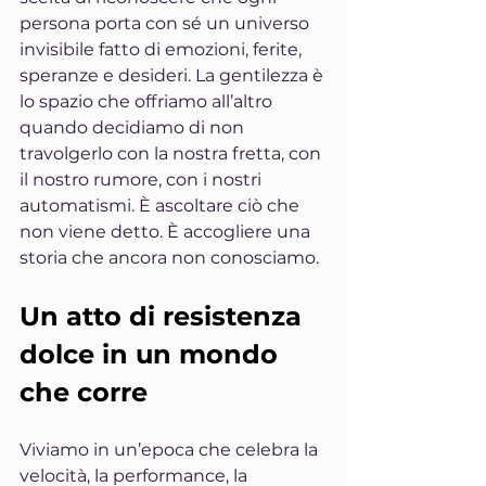
persona porta con sé un universo 
invisibile fatto di emozioni, ferite, 
speranze e desideri. La gentilezza è 
lo spazio che offriamo all’altro 
quando decidiamo di non 
travolgerlo con la nostra fretta, con 
il nostro rumore, con i nostri 
automatismi. È ascoltare ciò che 
non viene detto. È accogliere una 
storia che ancora non conosciamo.
Un atto di resistenza 
dolce in un mondo 
che corre
Viviamo in un’epoca che celebra la 
velocità, la performance, la 