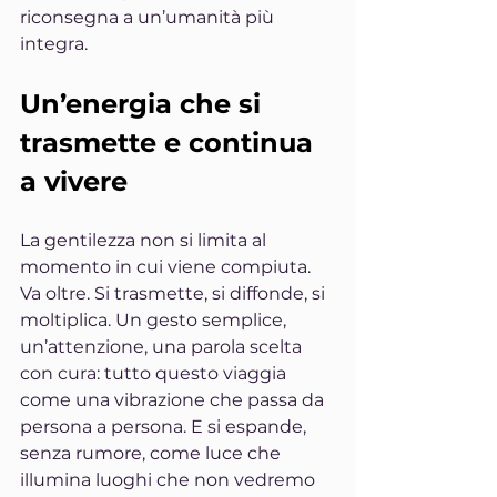
riconsegna a un’umanità più 
integra.
Un’energia che si 
trasmette e continua 
a vivere
La gentilezza non si limita al 
momento in cui viene compiuta. 
Va oltre. Si trasmette, si diffonde, si 
moltiplica. Un gesto semplice, 
un’attenzione, una parola scelta 
con cura: tutto questo viaggia 
come una vibrazione che passa da 
persona a persona. E si espande, 
senza rumore, come luce che 
illumina luoghi che non vedremo 