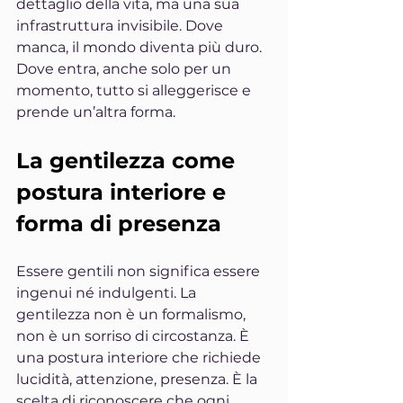
dettaglio della vita, ma una sua 
infrastruttura invisibile. Dove 
manca, il mondo diventa più duro. 
Dove entra, anche solo per un 
momento, tutto si alleggerisce e 
prende un’altra forma.
La gentilezza come 
postura interiore e 
forma di presenza
Essere gentili non significa essere 
ingenui né indulgenti. La 
gentilezza non è un formalismo, 
non è un sorriso di circostanza. È 
una postura interiore che richiede 
lucidità, attenzione, presenza. È la 
scelta di riconoscere che ogni 