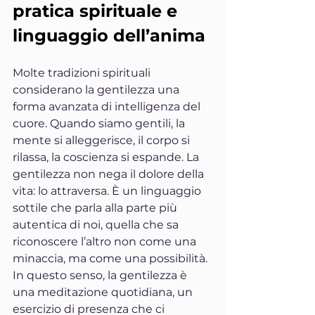
pratica spirituale e 
linguaggio dell’anima
Molte tradizioni spirituali 
considerano la gentilezza una 
forma avanzata di intelligenza del 
cuore. Quando siamo gentili, la 
mente si alleggerisce, il corpo si 
rilassa, la coscienza si espande. La 
gentilezza non nega il dolore della 
vita: lo attraversa. È un linguaggio 
sottile che parla alla parte più 
autentica di noi, quella che sa 
riconoscere l’altro non come una 
minaccia, ma come una possibilità. 
In questo senso, la gentilezza è 
una meditazione quotidiana, un 
esercizio di presenza che ci 