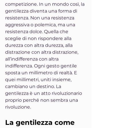
competizione. In un mondo così, la 
gentilezza diventa una forma di 
resistenza. Non una resistenza 
aggressiva o polemica, ma una 
resistenza dolce. Quella che 
sceglie di non rispondere alla 
durezza con altra durezza, alla 
distrazione con altra distrazione, 
all’indifferenza con altra 
indifferenza. Ogni gesto gentile 
sposta un millimetro di realtà. E 
quei millimetri, uniti insieme, 
cambiano un destino. La 
gentilezza è un atto rivoluzionario 
proprio perché non sembra una 
rivoluzione.
La gentilezza come 