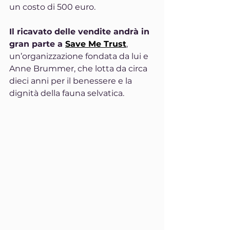
un costo di 500 euro.
Il ricavato delle vendite andrà in 
gran parte a 
Save Me Trust
, 
un’organizzazione fondata da lui e 
Anne Brummer, che lotta da circa 
dieci anni per il benessere e la 
dignità della fauna selvatica.