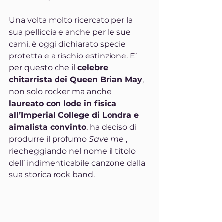
Una volta molto ricercato per la 
sua pelliccia e anche per le sue 
carni, è oggi dichiarato specie 
protetta e a rischio estinzione. E’ 
per questo che il 
celebre 
chitarrista dei Queen Brian May
, 
non solo rocker ma anche 
laureato con lode in fisica 
all’Imperial College di Londra e 
aimalista convinto
, ha deciso di 
produrre il profumo 
Save me
 , 
riecheggiando nel nome il titolo 
dell’ indimenticabile canzone dalla 
sua storica rock band.