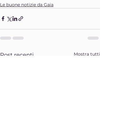
Le buone notizie da Gaia
Mostra tutti
Post recenti