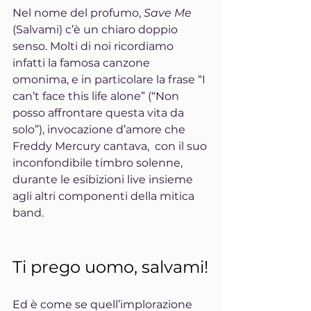
Nel nome del profumo, 
Save Me
(Salvami) c’è un chiaro doppio 
senso. Molti di noi ricordiamo 
infatti la famosa canzone 
omonima, e in particolare la frase “I 
can’t face this life alone” (“Non 
posso affrontare questa vita da 
solo”), invocazione d’amore che 
Freddy Mercury cantava,  con il suo 
inconfondibile timbro solenne, 
durante le esibizioni live insieme 
agli altri componenti della mitica 
band.
Ti prego uomo, salvami!
Ed è come se quell’implorazione 