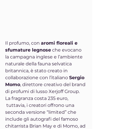
Il profumo, con 
aromi floreali e 
sfumature legnose
 che evocano 
la campagna inglese e l’ambiente 
naturale della fauna selvatica 
britannica, è stato creato in 
collaborazione con l’italiano 
Sergio 
Momo
, direttore creativo del brand 
di profumi di lusso Xerjoff Group. 
La fragranza costa 235 euro, 
 tuttavia, i creatori offrono una 
seconda versione “limited” che 
include gli autografi del famoso 
chitarrista Brian May e di Momo, ad 