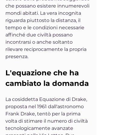
che possano esistere innumerevoli 
mondi abitati. La vera incognita 
riguarda piuttosto la distanza, il 
tempo e le condizioni necessarie 
affinché due civiltà possano 
incontrarsi o anche soltanto 
rilevare reciprocamente la propria 
presenza.
L'equazione che ha 
cambiato la domanda
La cosiddetta Equazione di Drake, 
proposta nel 1961 dall'astronomo 
Frank Drake, tentò per la prima 
volta di stimare il numero di civiltà 
tecnologicamente avanzate 