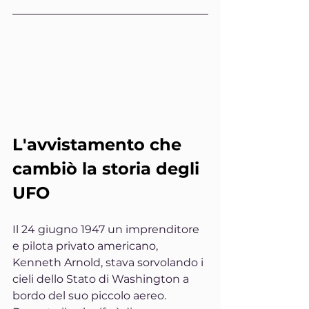
L'avvistamento che 
cambiò la storia degli 
UFO
Il 24 giugno 1947 un imprenditore 
e pilota privato americano, 
Kenneth Arnold, stava sorvolando i 
cieli dello Stato di Washington a 
bordo del suo piccolo aereo. 