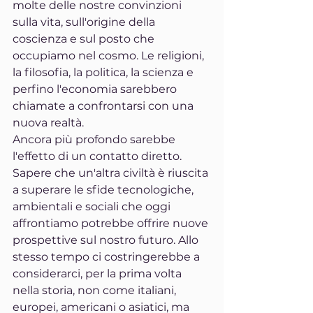
molte delle nostre convinzioni 
sulla vita, sull'origine della 
coscienza e sul posto che 
occupiamo nel cosmo. Le religioni, 
la filosofia, la politica, la scienza e 
perfino l'economia sarebbero 
chiamate a confrontarsi con una 
nuova realtà.
Ancora più profondo sarebbe 
l'effetto di un contatto diretto. 
Sapere che un'altra civiltà è riuscita 
a superare le sfide tecnologiche, 
ambientali e sociali che oggi 
affrontiamo potrebbe offrire nuove 
prospettive sul nostro futuro. Allo 
stesso tempo ci costringerebbe a 
considerarci, per la prima volta 
nella storia, non come italiani, 
europei, americani o asiatici, ma 