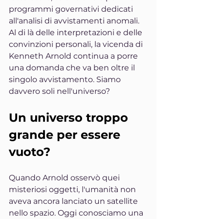
programmi governativi dedicati 
all'analisi di avvistamenti anomali.
Al di là delle interpretazioni e delle 
convinzioni personali, la vicenda di 
Kenneth Arnold continua a porre 
una domanda che va ben oltre il 
singolo avvistamento. Siamo 
davvero soli nell'universo?
Un universo troppo 
grande per essere 
vuoto?
Quando Arnold osservò quei 
misteriosi oggetti, l'umanità non 
aveva ancora lanciato un satellite 
nello spazio. Oggi conosciamo una 