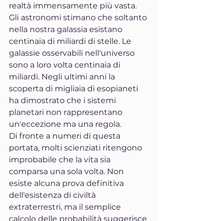
realtà immensamente più vasta. 
Gli astronomi stimano che soltanto 
nella nostra galassia esistano 
centinaia di miliardi di stelle. Le 
galassie osservabili nell'universo 
sono a loro volta centinaia di 
miliardi. Negli ultimi anni la 
scoperta di migliaia di esopianeti 
ha dimostrato che i sistemi 
planetari non rappresentano 
un'eccezione ma una regola.
Di fronte a numeri di questa 
portata, molti scienziati ritengono 
improbabile che la vita sia 
comparsa una sola volta. Non 
esiste alcuna prova definitiva 
dell'esistenza di civiltà 
extraterrestri, ma il semplice 
calcolo delle probabilità suggerisce 