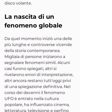
disco volante.
La nascita di un 
fenomeno globale
Da quel momento iniziò una delle 
più lunghe e controverse vicende 
della storia contemporanea. 
Migliaia di persone iniziarono a 
segnalare fenomeni simili. Alcuni 
casi furono spiegati, altri si 
rivelarono errori di interpretazione, 
altri ancora restano tutt'oggi privi 
di una spiegazione definitiva. Nel 
corso dei decenni il fenomeno 
UFO è entrato nella cultura 
popolare, ha influenzato cinema, 
letteratura, televisione e perfino 