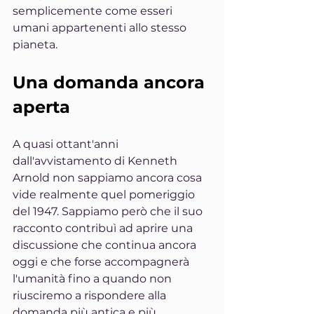
semplicemente come esseri 
umani appartenenti allo stesso 
pianeta.
Una domanda ancora 
aperta
A quasi ottant'anni 
dall'avvistamento di Kenneth 
Arnold non sappiamo ancora cosa 
vide realmente quel pomeriggio 
del 1947. Sappiamo però che il suo 
racconto contribuì ad aprire una 
discussione che continua ancora 
oggi e che forse accompagnerà 
l'umanità fino a quando non 
riusciremo a rispondere alla 
domanda più antica e più 