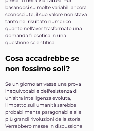
presenti nella Via Lattea. Pur 
basandosi su molte variabili ancora 
sconosciute, il suo valore non stava 
tanto nel risultato numerico 
quanto nell'aver trasformato una 
domanda filosofica in una 
questione scientifica.
Cosa accadrebbe se 
non fossimo soli?
Se un giorno arrivasse una prova 
inequivocabile dell'esistenza di 
un'altra intelligenza evoluta, 
l'impatto sull'umanità sarebbe 
probabilmente paragonabile alle 
più grandi rivoluzioni della storia. 
Verrebbero messe in discussione 