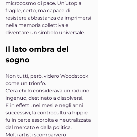
microcosmo di pace. Un’utopia 
fragile, certo, ma capace di 
resistere abbastanza da imprimersi 
nella memoria collettiva e 
diventare un simbolo universale.
Il lato ombra del 
sogno
Non tutti, però, videro Woodstock 
come un trionfo.
C’era chi lo considerava un raduno 
ingenuo, destinato a dissolversi.
E in effetti, nei mesi e negli anni 
successivi, la controcultura hippie 
fu in parte assorbita e neutralizzata 
dal mercato e dalla politica.
Molti artisti scomparvero 