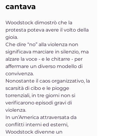
cantava
Woodstock dimostrò che la 
protesta poteva avere il volto della 
gioia.
Che dire “no” alla violenza non 
significava marciare in silenzio, ma 
alzare la voce - e le chitarre - per 
affermare un diverso modello di 
convivenza.
Nonostante il caos organizzativo, la 
scarsità di cibo e le piogge 
torrenziali, in tre giorni non si 
verificarono episodi gravi di 
violenza.
In un’America attraversata da 
conflitti interni ed esterni, 
Woodstock divenne un 