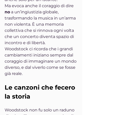
Ma evoca anche il coraggio di dire 
no
 a un’ingiustizia globale, 
trasformando la musica in un’arma 
non violenta. È una memoria 
collettiva che si rinnova ogni volta 
che un concerto diventa spazio di 
incontro e di libertà.
Woodstock ci ricorda che i grandi 
cambiamenti iniziano sempre dal 
coraggio di immaginare un mondo 
diverso, e dal viverlo come se fosse 
già reale.
Le canzoni che fecero 
la storia
Woodstock non fu solo un raduno 