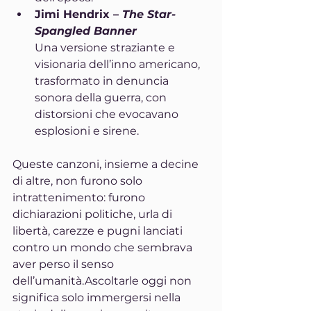
Jimi Hendrix – 
The Star-
Spangled Banner
Una versione straziante e 
visionaria dell’inno americano, 
trasformato in denuncia 
sonora della guerra, con 
distorsioni che evocavano 
esplosioni e sirene.
Queste canzoni, insieme a decine 
di altre, non furono solo 
intrattenimento: furono 
dichiarazioni politiche, urla di 
libertà, carezze e pugni lanciati 
contro un mondo che sembrava 
aver perso il senso 
dell’umanità.Ascoltarle oggi non 
significa solo immergersi nella 