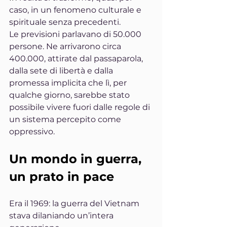
caso, in un fenomeno culturale e 
spirituale senza precedenti.
Le previsioni parlavano di 50.000 
persone. Ne arrivarono circa 
400.000, attirate dal passaparola, 
dalla sete di libertà e dalla 
promessa implicita che lì, per 
qualche giorno, sarebbe stato 
possibile vivere fuori dalle regole di 
un sistema percepito come 
oppressivo.
Un mondo in guerra, 
un prato in pace
Era il 1969: la guerra del Vietnam 
stava dilaniando un’intera 