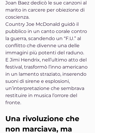
Joan Baez dedicò le sue canzoni al 
marito in carcere per obiezione di 
coscienza.
Country Joe McDonald guidò il 
pubblico in un canto corale contro 
la guerra, scandendo un “F.U.” al 
conflitto che divenne una delle 
immagini più potenti del raduno.
E Jimi Hendrix, nell’ultimo atto del 
festival, trasformò l’inno americano 
in un lamento straziato, inserendo 
suoni di sirene e esplosioni, 
un’interpretazione che sembrava 
restituire in musica l’orrore del 
fronte.
Una rivoluzione che 
non marciava, ma 