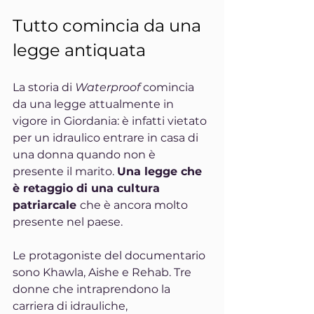
Tutto comincia da una 
legge antiquata
La storia di 
Waterproof 
comincia 
da una legge attualmente in 
vigore in Giordania: è infatti vietato 
per un idraulico entrare in casa di 
una donna quando non è 
presente il marito. 
Una legge che 
è retaggio di una cultura 
patriarcale 
che è ancora molto 
presente nel paese.
Le protagoniste del documentario 
sono Khawla, Aishe e Rehab. Tre 
donne che intraprendono la 
carriera di idrauliche, 