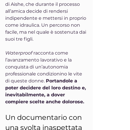
di Aishe, che durante il processo 
all’amica decide di rendersi 
indipendente e mettersi in proprio 
come idraulica. Un percorso non 
facile, ma nel quale è sostenuta dai 
suoi tre figli.
Waterproof 
racconta come 
l’avanzamento lavorativo e la 
conquista di un’autonomia 
professionale condizionino le vite 
di queste donne. 
Portandole a 
poter decidere del loro destino e, 
inevitabilmente, a dover 
compiere scelte anche dolorose.
Un documentario con 
una svolta inaspettata