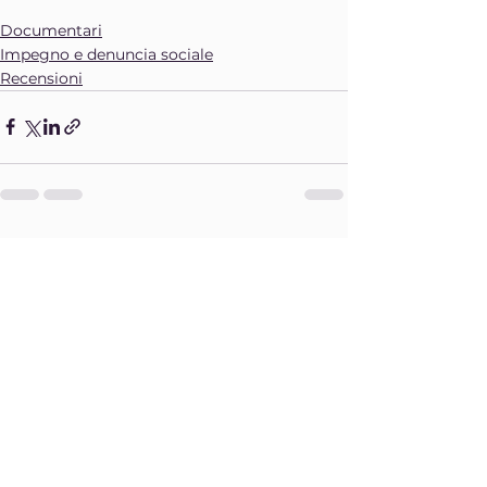
Documentari
Impegno e denuncia sociale
Recensioni
Mostra tutti
Post recenti