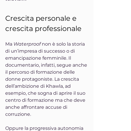
Crescita personale e 
crescita professionale
Ma 
Waterproof 
non è solo la storia 
di un’impresa di successo o di 
emancipazione femminile. Il 
documentario, infatti, segue anche 
il percorso di formazione delle 
donne protagoniste. La crescita 
dell’ambizione di Khawla, ad 
esempio, che sogna di aprire il suo 
centro di formazione ma che deve 
anche affrontare accuse di 
corruzione.
Oppure la progressiva autonomia 