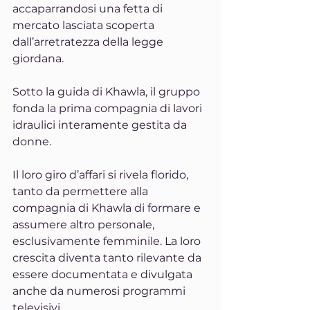
accaparrandosi una fetta di 
mercato lasciata scoperta 
dall’arretratezza della legge 
giordana. 
Sotto la guida di Khawla, il gruppo 
fonda la prima compagnia di lavori 
idraulici interamente gestita da 
donne.
Il loro giro d’affari si rivela florido, 
tanto da permettere alla 
compagnia di Khawla di formare e 
assumere altro personale, 
esclusivamente femminile. La loro 
crescita diventa tanto rilevante da 
essere documentata e divulgata 
anche da numerosi programmi 
televisivi.