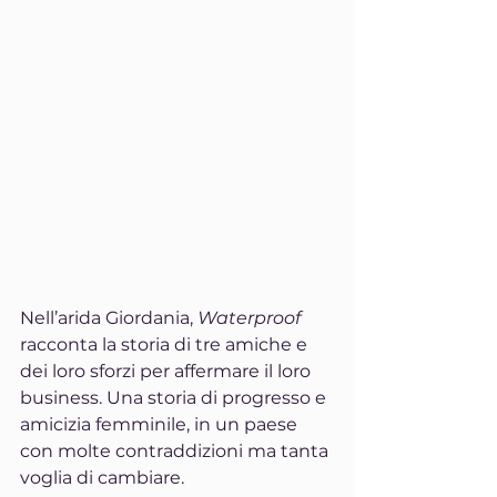
Nell’arida Giordania, 
Waterproof 
racconta la storia di tre amiche e 
dei loro sforzi per affermare il loro 
business. Una storia di progresso e 
amicizia femminile, in un paese 
con molte contraddizioni ma tanta 
voglia di cambiare.