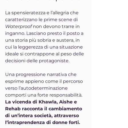
La spensieratezza e l’allegria che 
caratterizzano le prime scene di 
Waterproof 
non devono trarre in 
inganno. Lasciano presto il posto a 
una storia più sobria e austera, in 
cui la leggerezza di una situazione 
ideale si contrappone al peso delle 
decisioni delle protagoniste.
Una progressione narrativa che 
esprime appieno come il percorso 
verso l’autodeterminazione 
comporti una forte responsabilità. 
La vicenda di Khawla, Aishe e 
Rehab racconta il cambiamento 
di un’intera società, attraverso 
l’intraprendenza di donne forti.