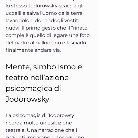
lo stesso Jodorowsky scaccia gli 
uccelli e salva l’uomo dalla terra, 
lavandolo e donandogli vestiti 
nuovi. Il primo gesto che il “rinato” 
compie è quello di legare una foto 
del padre al palloncino e lasciarlo 
finalmente andare via.
Mente, simbolismo e 
teatro nell’azione 
psicomagica di 
Jodorowsky
La psicomagia di Jodorowsy 
ricorda molto un’esibizione 
teatrale. Una narrazione che i 
pazienti imparano ed eseguono, 