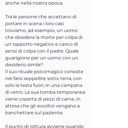
anche nella nostra epoca.
Tra le persone che accettano di 
portare in scena i loro casi 
troviamo, ad esempio, un uomo 
che desidera la morte per colpa di 
un rapporto negativo e carico di 
sensi di colpa con il padre. Quale 
guarigione per un uomo con un 
desiderio simile?
Il suo rituale psicomagico consiste 
nel farsi seppellire sotto terra, con 
solo la testa fuori, in una campana 
di vetro. La sua tomba temporanea 
viene coperta di pezzi di carne, in 
attesa che gli avvoltoi vengano a 
banchettare sul paziente. 
Il punto di rottura avviene quando 