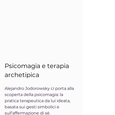
Psicomagia e terapia 
archetipica
Alejandro Jodorowsky ci porta alla 
scoperta della psicomagia: la 
pratica terapeutica da lui ideata, 
basata sui gesti simbolici e 
sull’affermazione di sé.