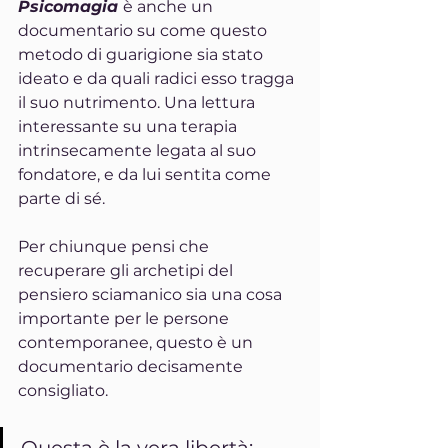
Psicomagia 
è anche un 
documentario su come questo 
metodo di guarigione sia stato 
ideato e da quali radici esso tragga 
il suo nutrimento. Una lettura 
interessante su una terapia 
intrinsecamente legata al suo 
fondatore, e da lui sentita come 
parte di sé.
Per chiunque pensi che 
recuperare gli archetipi del 
pensiero sciamanico sia una cosa 
importante per le persone 
contemporanee, questo è un 
documentario decisamente 
consigliato.
Questa è la vera libertà: 