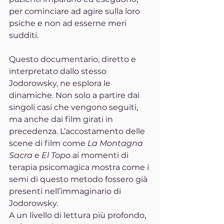
per cominciare ad agire sulla loro 
psiche e non ad esserne meri 
sudditi.
Questo documentario, diretto e 
interpretato dallo stesso 
Jodorowsky, ne esplora le 
dinamiche. Non solo a partire dai 
singoli casi che vengono seguiti, 
ma anche dai film girati in 
precedenza. L’accostamento delle 
scene di film come 
La Montagna 
Sacra 
e 
El Topo 
ai momenti di 
terapia psicomagica mostra come i 
semi di questo metodo fossero già 
presenti nell’immaginario di 
Jodorowsky.
A un livello di lettura più profondo, 