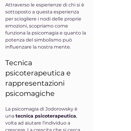
Attraverso le esperienze di chi si è 
sottoposto a questa esperienza 
per sciogliere i nodi delle proprie 
emozioni, scopriamo come 
funziona la psicomagia e quanto la 
potenza del simbolismo può 
influenzare la nostra mente.
Tecnica 
psicoterapeutica e 
rappresentazioni 
psicomagiche
La psicomagia di Jodorowsky è 
una 
tecnica psicoterapeutica
, 
volta ad aiutare l’individuo a 
crescere. La crescita che si cerca 