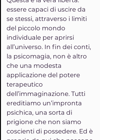
essere capaci di uscire da 
se stessi, attraverso i limiti 
del piccolo mondo 
individuale per aprirsi 
all’universo. In fin dei conti, 
la psicomagia, non è altro 
che una modesta 
applicazione del potere 
terapeutico 
dell’immaginazione. Tutti 
ereditiamo un’impronta 
psichica, una sorta di 
prigione che non siamo 
coscienti di possedere. Ed è 