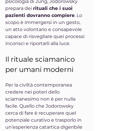
psicologia di Jung, Jodorowsky 
prepara dei 
rituali che i suoi 
pazienti dovranno compiere
. Lo 
scopo è immergersi in un gesto, 
un atto volontario e consapevole 
capace di risvegliare quei processi 
inconsci e riportarli alla luce.
Il rituale sciamanico 
per umani moderni
Per la civiltà contemporanea 
credere nei poteri dello 
sciamanesimo non è per nulla 
facile. Quello che Jodorowsky 
cerca di fare è recuperare quel 
potenziale curativo e trasporlo in 
un’esperienza catartica digeribile 