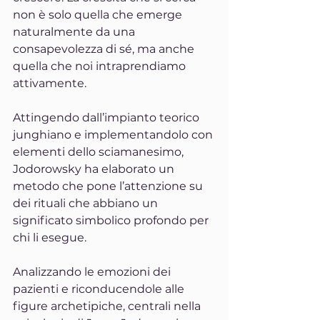
non è solo quella che emerge 
naturalmente da una 
consapevolezza di sé, ma anche 
quella che noi intraprendiamo 
attivamente.
Attingendo dall’impianto teorico 
junghiano e implementandolo con 
elementi dello sciamanesimo, 
Jodorowsky ha elaborato un 
metodo che pone l’attenzione su 
dei rituali che abbiano un 
significato simbolico profondo per 
chi li esegue.
Analizzando le emozioni dei 
pazienti e riconducendole alle 
figure archetipiche, centrali nella 