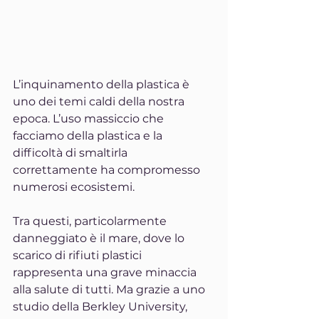
L’inquinamento della plastica è 
uno dei temi caldi della nostra 
epoca. L’uso massiccio che 
facciamo della plastica e la 
difficoltà di smaltirla 
correttamente ha compromesso 
numerosi ecosistemi.
Tra questi, particolarmente 
danneggiato è il mare, dove lo 
scarico di rifiuti plastici 
rappresenta una grave minaccia 
alla salute di tutti. Ma grazie a uno 
studio della Berkley University, 