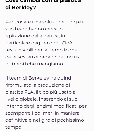
Cosa cambia con la plastica 
di Berkley?
Per trovare una soluzione, Ting e il 
suo team hanno cercato 
ispirazione dalla natura, in 
particolare dagli enzimi. Cioè i 
responsabili per la demolizione 
delle sostanze organiche, inclusi i 
nutrienti che mangiamo.
Il team di Berkeley ha quindi 
riformulato la produzione di 
plastica PLA, il tipo più usato a 
livello globale. Inserendo al suo 
interno degli enzimi modificati per 
scomporre i polimeri in maniera 
definitiva e nel giro di pochissimo 
tempo.