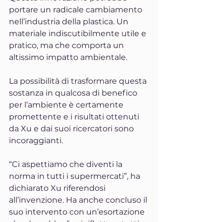
portare un radicale cambiamento 
nell’industria della plastica. Un 
materiale indiscutibilmente utile e 
pratico, ma che comporta un 
altissimo impatto ambientale.
La possibilità di trasformare questa 
sostanza in qualcosa di benefico 
per l’ambiente è certamente 
promettente e i risultati ottenuti 
da Xu e dai suoi ricercatori sono 
incoraggianti.
“Ci aspettiamo che diventi la 
norma in tutti i supermercati”, ha 
dichiarato Xu riferendosi 
all’invenzione. Ha anche concluso il 
suo intervento con un’esortazione 