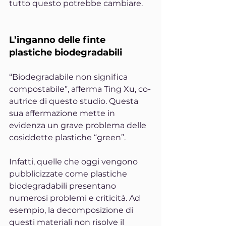
tutto questo potrebbe cambiare.
L’inganno delle finte 
plastiche biodegradabili
“Biodegradabile non significa 
compostabile”, afferma Ting Xu, co-
autrice di questo studio. Questa 
sua affermazione mette in 
evidenza un grave problema delle 
cosiddette plastiche “green”.
Infatti, quelle che oggi vengono 
pubblicizzate come plastiche 
biodegradabili presentano 
numerosi problemi e criticità. Ad 
esempio, la decomposizione di 
questi materiali non risolve il 