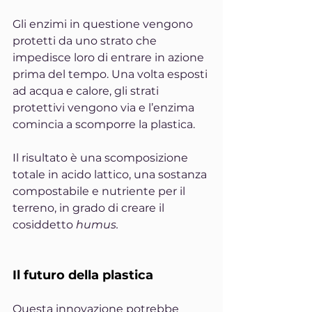
Gli enzimi in questione vengono 
protetti da uno strato che 
impedisce loro di entrare in azione 
prima del tempo. Una volta esposti 
ad acqua e calore, gli strati 
protettivi vengono via e l’enzima 
comincia a scomporre la plastica.
Il risultato è una scomposizione 
totale in acido lattico, una sostanza 
compostabile e nutriente per il 
terreno, in grado di creare il 
cosiddetto 
humus.
Il futuro della plastica
Questa innovazione potrebbe 