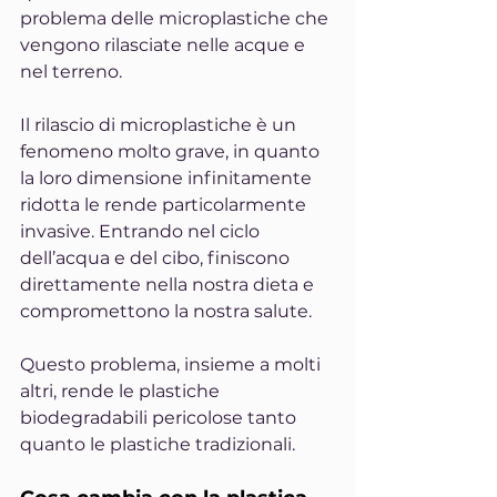
problema delle microplastiche che 
vengono rilasciate nelle acque e 
nel terreno.
Il rilascio di microplastiche è un 
fenomeno molto grave, in quanto 
la loro dimensione infinitamente 
ridotta le rende particolarmente 
invasive. Entrando nel ciclo 
dell’acqua e del cibo, finiscono 
direttamente nella nostra dieta e 
compromettono la nostra salute.
Questo problema, insieme a molti 
altri, rende le plastiche 
biodegradabili pericolose tanto 
quanto le plastiche tradizionali.