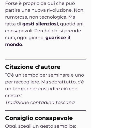
Forse è proprio da qui che può 
partire una nuova rivoluzione. Non 
rumorosa, non tecnologica. Ma 
fatta di 
gesti silenziosi
, quotidiani, 
consapevoli. Perché chi si prende 
cura, ogni giorno, 
guarisce il 
mondo
.
Citazione d'autore
“C'è un tempo per seminare e uno 
per raccogliere. Ma soprattutto, c'è 
un tempo per custodire ciò che 
cresce.”
Tradizione contadina toscana
Consiglio consapevole
Oggi, scegli un gesto semplice: 