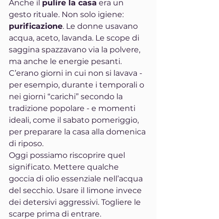
Anche il 
pulire la casa
 era un 
gesto rituale. Non solo igiene: 
purificazione
. Le donne usavano 
acqua, aceto, lavanda. Le scope di 
saggina spazzavano via la polvere, 
ma anche le energie pesanti. 
C’erano giorni in cui non si lavava - 
per esempio, durante i temporali o 
nei giorni “carichi” secondo la 
tradizione popolare - e momenti 
ideali, come il sabato pomeriggio, 
per preparare la casa alla domenica 
di riposo.
Oggi possiamo riscoprire quel 
significato. Mettere qualche 
goccia di olio essenziale nell’acqua 
del secchio. Usare il limone invece 
dei detersivi aggressivi. Togliere le 
scarpe prima di entrare. 