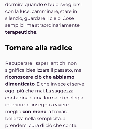
dormire quando è buio, svegliarsi 
con la luce, camminare, stare in 
silenzio, guardare il cielo. Cose 
semplici, ma straordinariamente 
terapeutiche
.
Tornare alla radice
Recuperare i saperi antichi non 
significa idealizzare il passato, ma 
riconoscere ciò che abbiamo 
dimenticato
. E che invece ci serve, 
oggi più che mai. La saggezza 
contadina è una forma di ecologia 
interiore: ci insegna a vivere 
meglio 
con meno
, a trovare 
bellezza nella semplicità, a 
prenderci cura di ciò che conta.