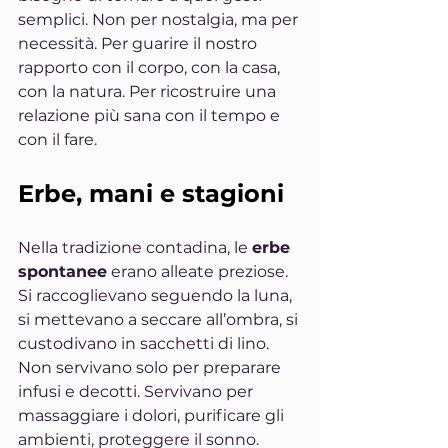
semplici. Non per nostalgia, ma per 
necessità. Per guarire il nostro 
rapporto con il corpo, con la casa, 
con la natura. Per ricostruire una 
relazione più sana con il tempo e 
con il fare.
Erbe, mani e stagioni
Nella tradizione contadina, le 
erbe 
spontanee
 erano alleate preziose. 
Si raccoglievano seguendo la luna, 
si mettevano a seccare all’ombra, si 
custodivano in sacchetti di lino. 
Non servivano solo per preparare 
infusi e decotti. Servivano per 
massaggiare i dolori, purificare gli 
ambienti, proteggere il sonno.