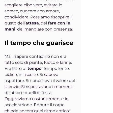
scegliere cibo vero, evitare lo 
spreco, cuocere con amore, 
condividere. Possiamo riscoprire il 
gusto dell’
attesa
, del 
fare con le 
mani
, del mangiare con presenza.
Il tempo che guarisce
Ma il sapere contadino non era 
fatto solo di piante, fuoco e farine. 
Era fatto di 
tempo
. Tempo lento, 
ciclico, in ascolto. Si sapeva 
aspettare. Si conosceva il valore del 
silenzio. Si rispettavano i momenti 
di fatica e quelli di festa.
Oggi viviamo costantemente in 
accelerazione. Eppure il corpo 
chiede ancora quel ritmo antico: 