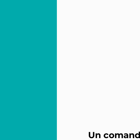
Un comanda