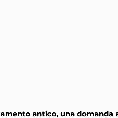
mento antico, una domanda a