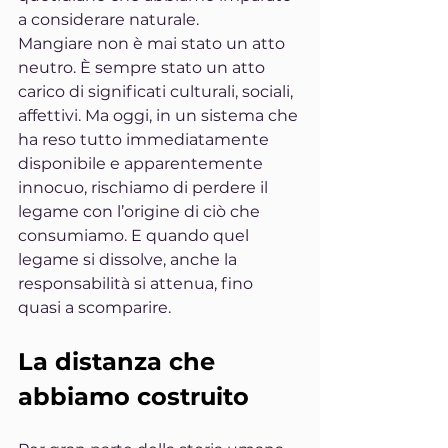
a considerare naturale.
Mangiare non è mai stato un atto 
neutro. È sempre stato un atto 
carico di significati culturali, sociali, 
affettivi. Ma oggi, in un sistema che 
ha reso tutto immediatamente 
disponibile e apparentemente 
innocuo, rischiamo di perdere il 
legame con l’origine di ciò che 
consumiamo. E quando quel 
legame si dissolve, anche la 
responsabilità si attenua, fino 
quasi a scomparire.
La distanza che 
abbiamo costruito