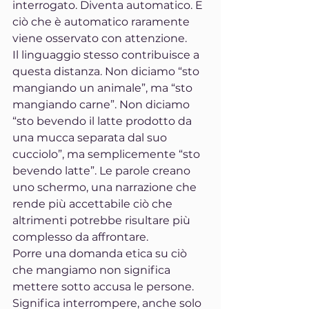
interrogato. Diventa automatico. E 
ciò che è automatico raramente 
viene osservato con attenzione.
Il linguaggio stesso contribuisce a 
questa distanza. Non diciamo “sto 
mangiando un animale”, ma “sto 
mangiando carne”. Non diciamo 
“sto bevendo il latte prodotto da 
una mucca separata dal suo 
cucciolo”, ma semplicemente “sto 
bevendo latte”. Le parole creano 
uno schermo, una narrazione che 
rende più accettabile ciò che 
altrimenti potrebbe risultare più 
complesso da affrontare.
Porre una domanda etica su ciò 
che mangiamo non significa 
mettere sotto accusa le persone. 
Significa interrompere, anche solo 