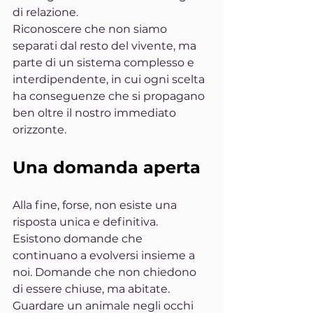
di relazione.
Riconoscere che non siamo 
separati dal resto del vivente, ma 
parte di un sistema complesso e 
interdipendente, in cui ogni scelta 
ha conseguenze che si propagano 
ben oltre il nostro immediato 
orizzonte.
Una domanda aperta
Alla fine, forse, non esiste una 
risposta unica e definitiva. 
Esistono domande che 
continuano a evolversi insieme a 
noi. Domande che non chiedono 
di essere chiuse, ma abitate.
Guardare un animale negli occhi 