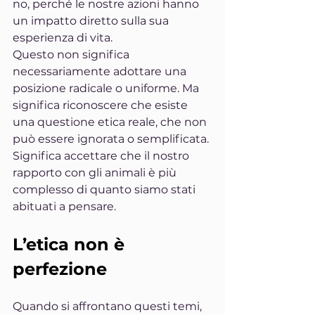
no, perché le nostre azioni hanno 
un impatto diretto sulla sua 
esperienza di vita.
Questo non significa 
necessariamente adottare una 
posizione radicale o uniforme. Ma 
significa riconoscere che esiste 
una questione etica reale, che non 
può essere ignorata o semplificata. 
Significa accettare che il nostro 
rapporto con gli animali è più 
complesso di quanto siamo stati 
abituati a pensare.
L’etica non è 
perfezione
Quando si affrontano questi temi, 