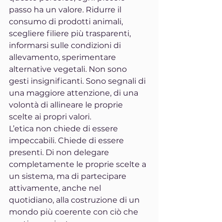
passo ha un valore. Ridurre il 
consumo di prodotti animali, 
scegliere filiere più trasparenti, 
informarsi sulle condizioni di 
allevamento, sperimentare 
alternative vegetali. Non sono 
gesti insignificanti. Sono segnali di 
una maggiore attenzione, di una 
volontà di allineare le proprie 
scelte ai propri valori.
L’etica non chiede di essere 
impeccabili. Chiede di essere 
presenti. Di non delegare 
completamente le proprie scelte a 
un sistema, ma di partecipare 
attivamente, anche nel 
quotidiano, alla costruzione di un 
mondo più coerente con ciò che 