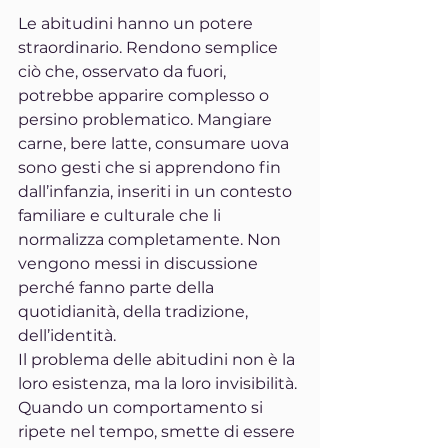
Le abitudini hanno un potere 
straordinario. Rendono semplice 
ciò che, osservato da fuori, 
potrebbe apparire complesso o 
persino problematico. Mangiare 
carne, bere latte, consumare uova 
sono gesti che si apprendono fin 
dall’infanzia, inseriti in un contesto 
familiare e culturale che li 
normalizza completamente. Non 
vengono messi in discussione 
perché fanno parte della 
quotidianità, della tradizione, 
dell’identità.
Il problema delle abitudini non è la 
loro esistenza, ma la loro invisibilità. 
Quando un comportamento si 
ripete nel tempo, smette di essere 