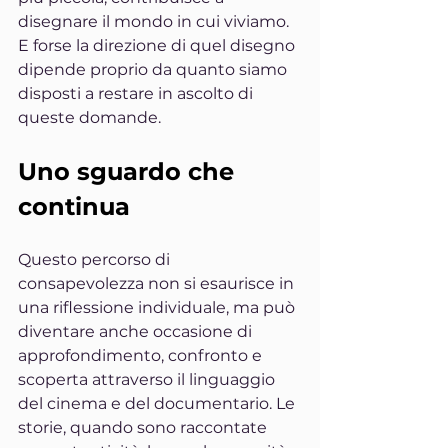
disegnare il mondo in cui viviamo. 
E forse la direzione di quel disegno 
dipende proprio da quanto siamo 
disposti a restare in ascolto di 
queste domande.
Uno sguardo che 
continua
Questo percorso di 
consapevolezza non si esaurisce in 
una riflessione individuale, ma può 
diventare anche occasione di 
approfondimento, confronto e 
scoperta attraverso il linguaggio 
del cinema e del documentario. Le 
storie, quando sono raccontate 