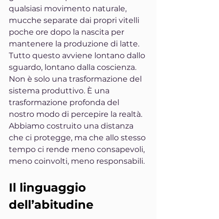
qualsiasi movimento naturale, 
mucche separate dai propri vitelli 
poche ore dopo la nascita per 
mantenere la produzione di latte. 
Tutto questo avviene lontano dallo 
sguardo, lontano dalla coscienza.
Non è solo una trasformazione del 
sistema produttivo. È una 
trasformazione profonda del 
nostro modo di percepire la realtà. 
Abbiamo costruito una distanza 
che ci protegge, ma che allo stesso 
tempo ci rende meno consapevoli, 
meno coinvolti, meno responsabili.
Il linguaggio 
dell’abitudine