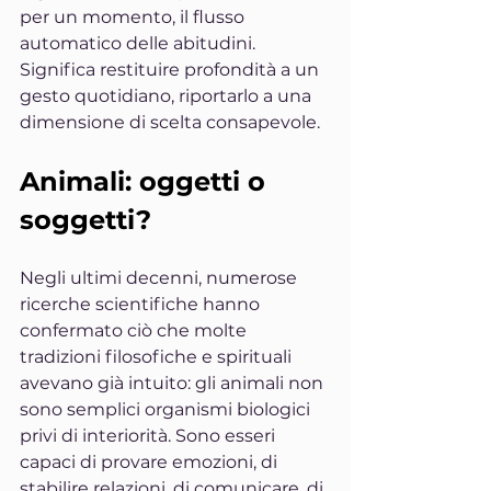
per un momento, il flusso 
automatico delle abitudini. 
Significa restituire profondità a un 
gesto quotidiano, riportarlo a una 
dimensione di scelta consapevole.
Animali: oggetti o 
soggetti?
Negli ultimi decenni, numerose 
ricerche scientifiche hanno 
confermato ciò che molte 
tradizioni filosofiche e spirituali 
avevano già intuito: gli animali non 
sono semplici organismi biologici 
privi di interiorità. Sono esseri 
capaci di provare emozioni, di 
stabilire relazioni, di comunicare, di 