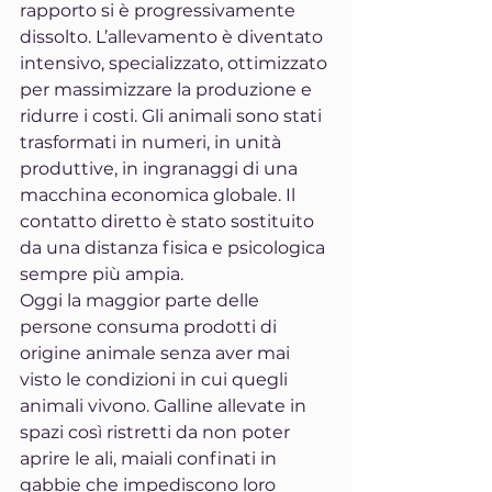
rapporto si è progressivamente 
dissolto. L’allevamento è diventato 
intensivo, specializzato, ottimizzato 
per massimizzare la produzione e 
ridurre i costi. Gli animali sono stati 
trasformati in numeri, in unità 
produttive, in ingranaggi di una 
macchina economica globale. Il 
contatto diretto è stato sostituito 
da una distanza fisica e psicologica 
sempre più ampia.
Oggi la maggior parte delle 
persone consuma prodotti di 
origine animale senza aver mai 
visto le condizioni in cui quegli 
animali vivono. Galline allevate in 
spazi così ristretti da non poter 
aprire le ali, maiali confinati in 
gabbie che impediscono loro 