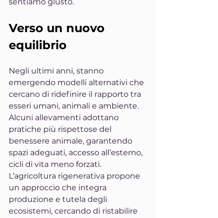
sentiamo giusto.
Verso un nuovo 
equilibrio
Negli ultimi anni, stanno 
emergendo modelli alternativi che 
cercano di ridefinire il rapporto tra 
esseri umani, animali e ambiente. 
Alcuni allevamenti adottano 
pratiche più rispettose del 
benessere animale, garantendo 
spazi adeguati, accesso all’esterno, 
cicli di vita meno forzati. 
L’agricoltura rigenerativa propone 
un approccio che integra 
produzione e tutela degli 
ecosistemi, cercando di ristabilire 