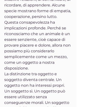
ricordare, di apprendere. Alcune 
specie mostrano forme di empatia, 
cooperazione, persino lutto.
Questa consapevolezza ha 
implicazioni profonde. Perché se 
riconosciamo che un animale è un 
essere senziente, cioè capace di 
provare piacere e dolore, allora non 
possiamo più considerarlo 
semplicemente come un mezzo, 
come un oggetto a nostra 
disposizione.
La distinzione tra oggetto e 
soggetto diventa centrale. Un 
oggetto non ha interessi propri. 
Un soggetto sì. Un oggetto può 
essere utilizzato senza 
conseguenze morali. Un soggetto 