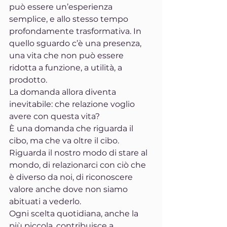
può essere un’esperienza 
semplice, e allo stesso tempo 
profondamente trasformativa. In 
quello sguardo c’è una presenza, 
una vita che non può essere 
ridotta a funzione, a utilità, a 
prodotto.
La domanda allora diventa 
inevitabile: che relazione voglio 
avere con questa vita?
È una domanda che riguarda il 
cibo, ma che va oltre il cibo. 
Riguarda il nostro modo di stare al 
mondo, di relazionarci con ciò che 
è diverso da noi, di riconoscere 
valore anche dove non siamo 
abituati a vederlo.
Ogni scelta quotidiana, anche la 
più piccola, contribuisce a 