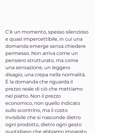
C’è un momento, spesso silenzioso 
e quasi impercettibile, in cui una 
domanda emerge senza chiedere 
permesso. Non arriva come un 
pensiero strutturato, ma come 
una sensazione, un leggero 
disagio, una crepa nella normalità. 
È la domanda che riguarda il 
prezzo reale di ciò che mettiamo 
nel piatto. Non il prezzo 
economico, non quello indicato 
sullo scontrino, ma il costo 
invisibile che si nasconde dietro 
ogni prodotto, dietro ogni gesto 
quotidiano che abbiamo imparato 