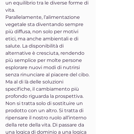
un equilibrio tra le diverse forme di 
vita.
Parallelamente, l’alimentazione 
vegetale sta diventando sempre 
più diffusa, non solo per motivi 
etici, ma anche ambientali e di 
salute. La disponibilità di 
alternative è cresciuta, rendendo 
più semplice per molte persone 
esplorare nuovi modi di nutrirsi 
senza rinunciare al piacere del cibo.
Ma al di là delle soluzioni 
specifiche, il cambiamento più 
profondo riguarda la prospettiva. 
Non si tratta solo di sostituire un 
prodotto con un altro. Si tratta di 
ripensare il nostro ruolo all’interno 
della rete della vita. Di passare da 
una logica di dominio a una logica 