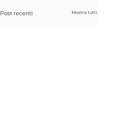
Mostra tutti
Post recenti