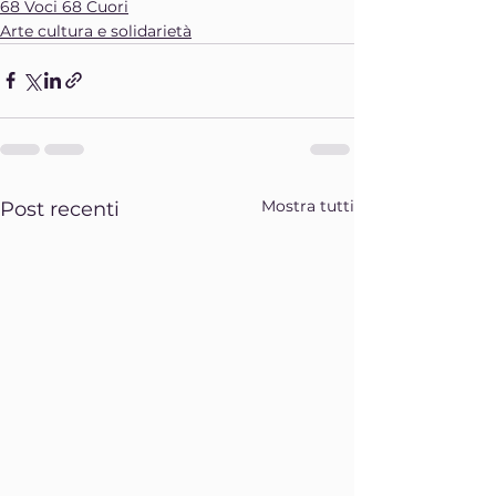
68 Voci 68 Cuori
Arte cultura e solidarietà
Mostra tutti
Post recenti