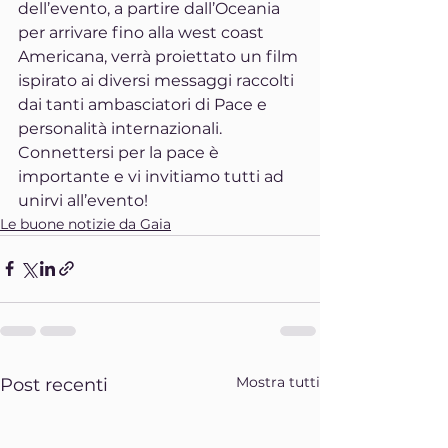
dell’evento, a partire dall’Oceania 
per arrivare fino alla west coast 
Americana, verrà proiettato un film 
ispirato ai diversi messaggi raccolti 
dai tanti ambasciatori di Pace e 
personalità internazionali.
Connettersi per la pace è 
importante e vi invitiamo tutti ad 
unirvi all’evento!
Le buone notizie da Gaia
Mostra tutti
Post recenti