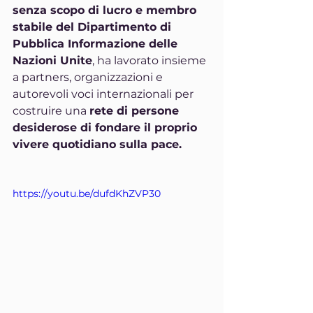
senza scopo di lucro e membro 
stabile del Dipartimento di 
Pubblica Informazione delle 
Nazioni Unite
, ha lavorato insieme 
a partners, organizzazioni e 
autorevoli voci internazionali per 
costruire una 
rete di persone 
desiderose di fondare il proprio 
vivere quotidiano sulla pace.
https://youtu.be/dufdKhZVP30