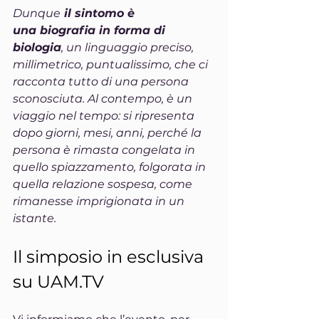
Dunque
 il sintomo è 
una biografia in forma di 
biologia
, un linguaggio preciso, 
millimetrico, puntualissimo, che ci 
racconta tutto di una persona 
sconosciuta. Al contempo, è un 
viaggio nel tempo: si ripresenta 
dopo giorni, mesi, anni, perché la 
persona è rimasta congelata in 
quello spiazzamento, folgorata in 
quella relazione sospesa, come 
rimanesse imprigionata in un 
istante.
Il simposio in esclusiva 
su 
UAM.TV