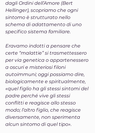
dagli Ordini dell’Amore (Bert 
Hellinger), scopriamo che ogni 
sintomo è strutturato nello 
schema di adattamento di uno 
specifico sistema familiare.
Eravamo indotti a pensare che 
certe “malattie” si trasmettessero 
per via genetica o appartenessero 
a oscuri e misteriosi filoni 
autoimmuni; oggi possiamo dire, 
biologicamente e spiritualmente, 
«quel figlio ha gli stessi sintomi del 
padre perché vive gli stessi 
conflitti e reagisce allo stesso 
modo; l’altro figlio, che reagisce 
diversamente, non sperimenta 
alcun sintomo di quel tipo».