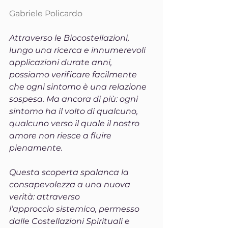
Gabriele Policardo
Attraverso le Biocostellazioni, 
lungo una ricerca e innumerevoli 
applicazioni durate anni, 
possiamo verificare facilmente 
che ogni sintomo è una relazione 
sospesa. Ma ancora di più: ogni 
sintomo ha il volto di qualcuno, 
qualcuno verso il quale il nostro 
amore non riesce a fluire 
pienamente.
Questa scoperta spalanca la 
consapevolezza a una nuova 
verità: attraverso 
l’approccio sistemico, permesso 
dalle Costellazioni Spirituali e 