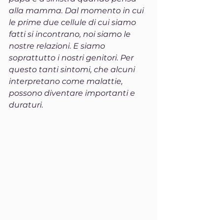
alla mamma. Dal momento in cui 
le prime due cellule di cui siamo 
fatti si incontrano, noi siamo le 
nostre relazioni. E siamo 
soprattutto i nostri genitori. Per 
questo tanti sintomi, che alcuni 
interpretano come malattie, 
possono diventare importanti e 
duraturi.