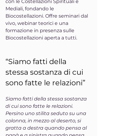
con le Costellazioni Spirituali e 
Mediali, fondando le 
Biocostellazioni. Offre seminari dal 
vivo, webinar teorici e una 
formazione in presenza sulle 
Biocostellazioni aperta a tutti.
“Siamo fatti della 
stessa sostanza di cui 
sono fatte le relazioni”
Siamo fatti della stessa sostanza 
di cui sono fatte le relazioni. 
Persino uno stilita seduto su una 
colonna, in mezzo al deserto, si 
gratta a destra quando pensa al 
papà e a sinistra quando pensa 