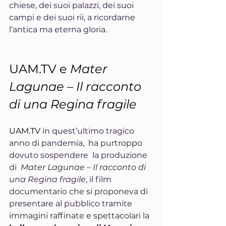
chiese, dei suoi palazzi, dei suoi 
campi e dei suoi rii, a ricordarne 
l’antica ma eterna gloria.
UAM.TV
 e 
Mater 
Lagunae – Il racconto 
di una Regina fragile
UAM.TV
 in quest’ultimo tragico 
anno di pandemia,  ha purtroppo 
dovuto sospendere  la produzione 
di 
 Mater Lagunae – Il racconto di 
una Regina fragile
, il film 
documentario che si proponeva di 
presentare al pubblico tramite 
immagini raffinate e spettacolari la 