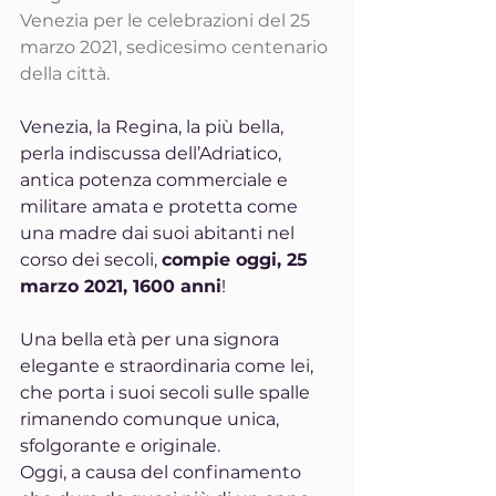
Venezia per le celebrazioni del 25 
marzo 2021, sedicesimo centenario 
della città.
Venezia, la Regina, la più bella, 
perla indiscussa dell’Adriatico, 
antica potenza commerciale e 
militare amata e protetta come 
una madre dai suoi abitanti nel 
corso dei secoli, 
compie oggi, 25 
marzo 2021, 1600 anni
!
Una bella età per una signora 
elegante e straordinaria come lei, 
che porta i suoi secoli sulle spalle 
rimanendo comunque unica, 
sfolgorante e originale.
Oggi, a causa del confinamento 