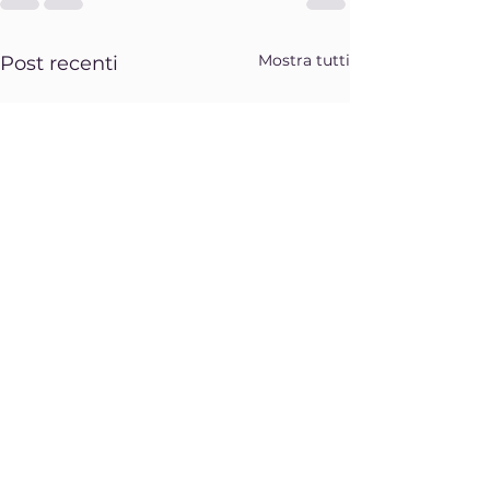
Mostra tutti
Post recenti