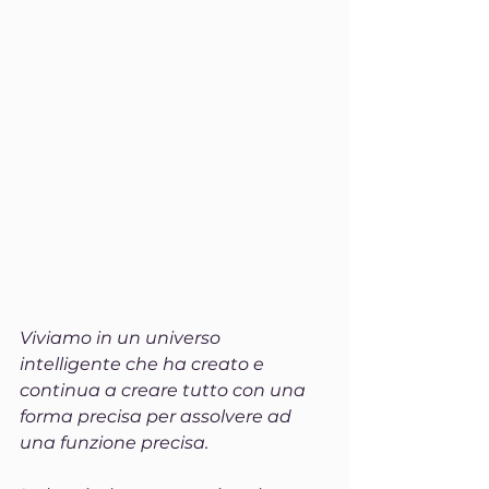
Viviamo in un universo 
intelligente che ha creato e 
continua a creare tutto con una 
forma precisa per assolvere ad 
una funzione precisa.