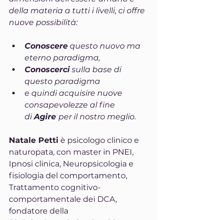
della materia a tutti i livelli, ci offre 
nuove possibilità:
Conoscere
 questo nuovo ma 
eterno paradigma,
Conoscerci
 sulla base di 
questo paradigma
e quindi acquisire nuove 
consapevolezze al fine 
di 
Agire 
per il nostro meglio.
Natale Petti
 è psicologo clinico e 
naturopata, con master in PNEI, 
Ipnosi clinica, Neuropsicologia e 
fisiologia del comportamento, 
Trattamento cognitivo-
comportamentale dei DCA, 
fondatore della 