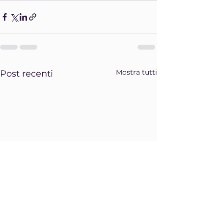
Mostra tutti
Post recenti