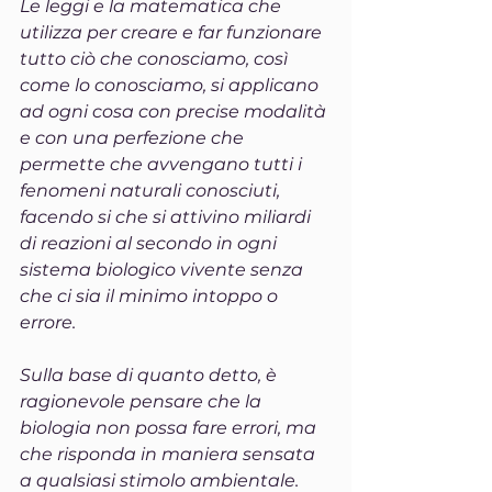
Le leggi e la matematica che 
utilizza per creare e far funzionare 
tutto ciò che conosciamo, così 
come lo conosciamo, si applicano 
ad ogni cosa con precise modalità 
e con una perfezione che 
permette che avvengano tutti i 
fenomeni naturali conosciuti, 
facendo si che si attivino miliardi 
di reazioni al secondo in ogni 
sistema biologico vivente senza 
che ci sia il minimo intoppo o 
errore.
Sulla base di quanto detto, è 
ragionevole pensare che la 
biologia non possa fare errori, ma 
che risponda in maniera sensata 
a qualsiasi stimolo ambientale.