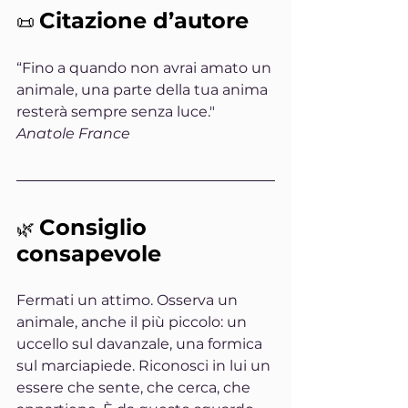
Citazione d’autore
📜 
“Fino a quando non avrai amato un 
animale, una parte della tua anima 
resterà sempre senza luce."
Anatole France
Consiglio 
🌿 
consapevole
Fermati un attimo. Osserva un 
animale, anche il più piccolo: un 
uccello sul davanzale, una formica 
sul marciapiede. Riconosci in lui un 
essere che sente, che cerca, che 