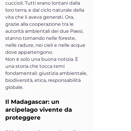
cuccioli. Tutti erano lontani dalla 
loro terra, e dal ciclo naturale della 
vita che li aveva generati. Ora, 
grazie alla cooperazione tra le 
autorità ambientali dei due Paesi, 
stanno tornando nelle foreste, 
nelle radure, nei cieli e nelle acque 
dove appartengono.
Non è solo una buona notizia. È 
una storia che tocca temi 
fondamentali: giustizia ambientale, 
biodiversità, etica, responsabilità 
globale.
Il Madagascar: un 
arcipelago vivente da 
proteggere