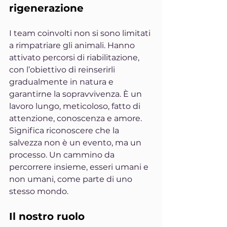
rigenerazione
I team coinvolti non si sono limitati 
a rimpatriare gli animali. Hanno 
attivato percorsi di riabilitazione, 
con l’obiettivo di reinserirli 
gradualmente in natura e 
garantirne la sopravvivenza. È un 
lavoro lungo, meticoloso, fatto di 
attenzione, conoscenza e amore.
Significa riconoscere che la 
salvezza non è un evento, ma un 
processo. Un cammino da 
percorrere insieme, esseri umani e 
non umani, come parte di uno 
stesso mondo.
Il nostro ruolo