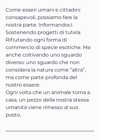
Come esseri umani e cittadini 
consapevoli, possiamo fare la 
nostra parte. Informandoci. 
Sostenendo progetti di tutela. 
Rifiutando ogni forma di 
commercio di specie esotiche. Ma 
anche coltivando uno sguardo 
diverso: uno sguardo che non 
considera la natura come “altra”, 
ma come parte profonda del 
nostro essere.
Ogni volta che un animale torna a 
casa, un pezzo della nostra stessa 
umanità viene rimesso al suo 
posto.