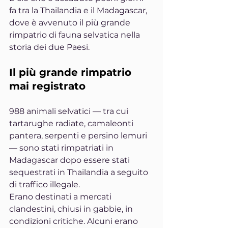
fa tra la Thailandia e il Madagascar, 
dove è avvenuto il più grande 
rimpatrio di fauna selvatica nella 
storia dei due Paesi.
Il più grande rimpatrio 
mai registrato
988 animali selvatici — tra cui 
tartarughe radiate, camaleonti 
pantera, serpenti e persino lemuri 
— sono stati rimpatriati in 
Madagascar dopo essere stati 
sequestrati in Thailandia a seguito 
di traffico illegale.
Erano destinati a mercati 
clandestini, chiusi in gabbie, in 
condizioni critiche. Alcuni erano 