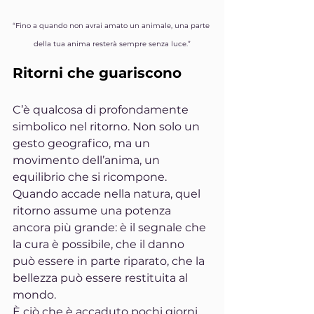
“Fino a quando non avrai amato un animale, una parte 
della tua anima resterà sempre senza luce.”
Ritorni che guariscono
C’è qualcosa di profondamente 
simbolico nel ritorno. Non solo un 
gesto geografico, ma un 
movimento dell’anima, un 
equilibrio che si ricompone. 
Quando accade nella natura, quel 
ritorno assume una potenza 
ancora più grande: è il segnale che 
la cura è possibile, che il danno 
può essere in parte riparato, che la 
bellezza può essere restituita al 
mondo.
È ciò che è accaduto pochi giorni 