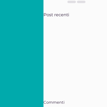
Post recenti
Commenti