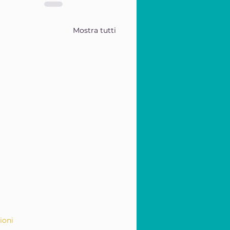
Mostra tutti
ioni