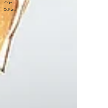
Yoga
Cultura