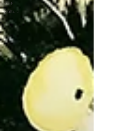
Yoga
Cultura